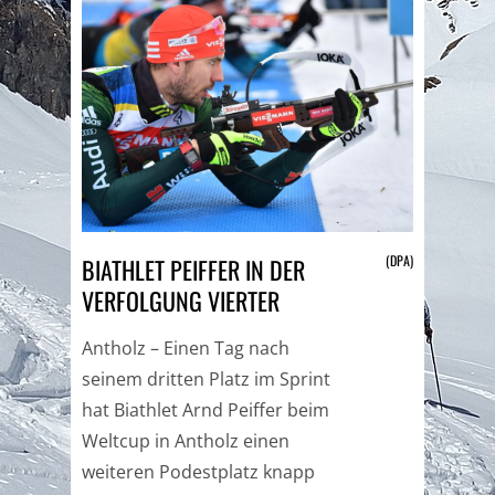
(DPA)
BIATHLET PEIFFER IN DER
VERFOLGUNG VIERTER
Antholz – Einen Tag nach
seinem dritten Platz im Sprint
hat Biathlet Arnd Peiffer beim
Weltcup in Antholz einen
weiteren Podestplatz knapp