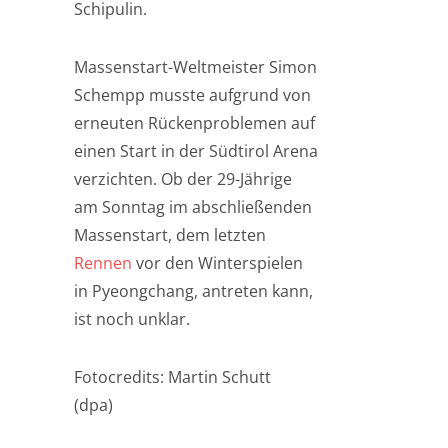
Schipulin.
Massenstart-Weltmeister Simon
Schempp musste aufgrund von
erneuten Rückenproblemen auf
einen Start in der Südtirol Arena
verzichten. Ob der 29-Jährige
am Sonntag im abschließenden
Massenstart, dem letzten
Rennen
vor den Winterspielen
in Pyeongchang, antreten kann,
ist noch unklar.
Fotocredits: Martin Schutt
(dpa)