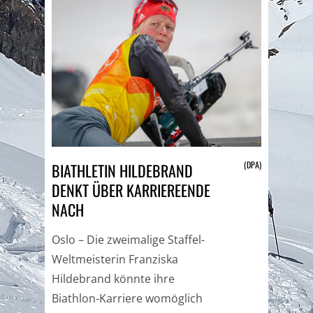
(DPA)
BIATHLETIN HILDEBRAND
DENKT ÜBER KARRIEREENDE
NACH
Oslo – Die zweimalige Staffel-
Weltmeisterin Franziska
Hildebrand könnte ihre
Biathlon-Karriere womöglich