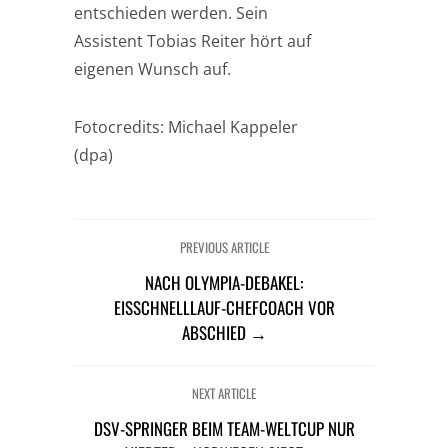
entschieden werden. Sein
Assistent Tobias Reiter hört auf
eigenen Wunsch auf.
Fotocredits: Michael Kappeler
(dpa)
PREVIOUS ARTICLE
NACH OLYMPIA-DEBAKEL:
EISSCHNELLLAUF-CHEFCOACH VOR
ABSCHIED →
NEXT ARTICLE
DSV-SPRINGER BEIM TEAM-WELTCUP NUR