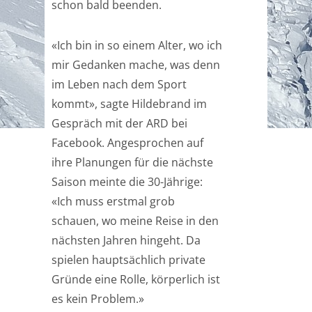
schon bald beenden.
«Ich bin in so einem Alter, wo ich
mir Gedanken mache, was denn
im Leben nach dem Sport
kommt», sagte Hildebrand im
Gespräch mit der ARD bei
Facebook. Angesprochen auf
ihre Planungen für die nächste
Saison meinte die 30-Jährige:
«Ich muss erstmal grob
schauen, wo meine Reise in den
nächsten Jahren hingeht. Da
spielen hauptsächlich private
Gründe eine Rolle, körperlich ist
es kein Problem.»