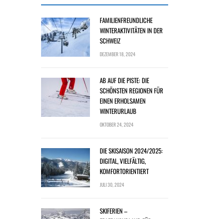
FAMILIENFREUNDLICHE
WINTERAKTIVITÄTEN IN DER
SCHWEIZ
DEZEMBER 18, 2024
AB AUF DIE PISTE: DIE
SCHÖNSTEN REGIONEN FÜR
EINEN ERHOLSAMEN
WINTERURLAUB
OKTOBER 24, 2024
DIE SKISAISON 2024/2025:
DIGITAL, VIELFÄLTIG,
KOMFORTORIENTIERT
JULI 30, 2024
SKIFERIEN –