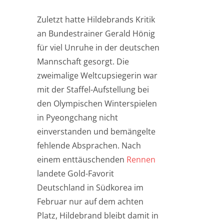
Zuletzt hatte Hildebrands Kritik
an Bundestrainer Gerald Hönig
für viel Unruhe in der deutschen
Mannschaft gesorgt. Die
zweimalige Weltcupsiegerin war
mit der Staffel-Aufstellung bei
den Olympischen Winterspielen
in Pyeongchang nicht
einverstanden und bemängelte
fehlende Absprachen. Nach
einem enttäuschenden
Rennen
landete Gold-Favorit
Deutschland in Südkorea im
Februar nur auf dem achten
Platz, Hildebrand bleibt damit in