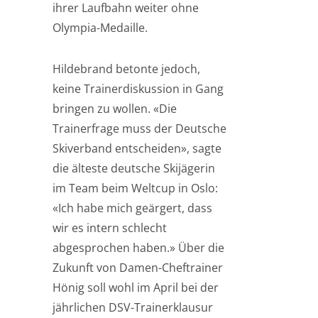
ihrer Laufbahn weiter ohne
Olympia-Medaille.
Hildebrand betonte jedoch,
keine Trainerdiskussion in Gang
bringen zu wollen. «Die
Trainerfrage muss der Deutsche
Skiverband entscheiden», sagte
die älteste deutsche Skijägerin
im Team beim Weltcup in Oslo:
«Ich habe mich geärgert, dass
wir es intern schlecht
abgesprochen haben.» Über die
Zukunft von Damen-Cheftrainer
Hönig soll wohl im April bei der
jährlichen DSV-Trainerklausur