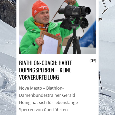
(DPA)
BIATHLON-COACH: HARTE
DOPINGSPERREN – KEINE
VORVERURTEILUNG
Nove Mesto – Biathlon-
Damenbundestrainer Gerald
Hönig hat sich für lebenslange
Sperren von überführten