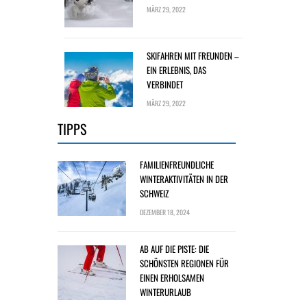
MÄRZ 29, 2022
SKIFAHREN MIT FREUNDEN –
EIN ERLEBNIS, DAS
VERBINDET
MÄRZ 29, 2022
TIPPS
FAMILIENFREUNDLICHE
WINTERAKTIVITÄTEN IN DER
SCHWEIZ
DEZEMBER 18, 2024
AB AUF DIE PISTE: DIE
SCHÖNSTEN REGIONEN FÜR
EINEN ERHOLSAMEN
WINTERURLAUB