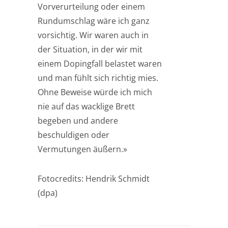
Vorverurteilung oder einem
Rundumschlag wäre ich ganz
vorsichtig. Wir waren auch in
der Situation, in der wir mit
einem Dopingfall belastet waren
und man fühlt sich richtig mies.
Ohne Beweise würde ich mich
nie auf das wacklige Brett
begeben und andere
beschuldigen oder
Vermutungen äußern.»
Fotocredits: Hendrik Schmidt
(dpa)