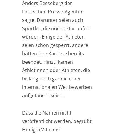
Anders Besseberg der
Deutschen Presse-Agentur
sagte. Darunter seien auch
Sportler, die noch aktiv laufen
würden. Einige der Athleten
seien schon gesperrt, andere
hätten ihre Karriere bereits
beendet. Hinzu kämen
Athletinnen oder Athleten, die
bislang noch gar nicht bei
internationalen Wettbewerben
aufgetaucht seien.
Dass die Namen nicht
veröffentlicht werden, begrüßt
Hönig: «Mit einer