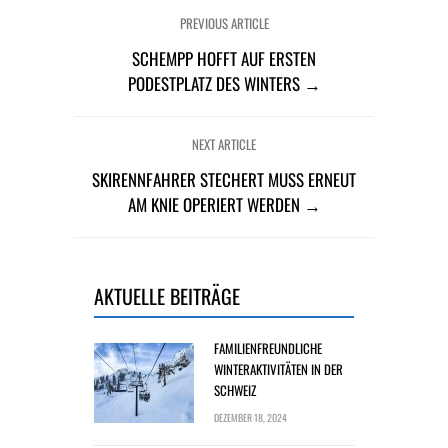
PREVIOUS ARTICLE
SCHEMPP HOFFT AUF ERSTEN
PODESTPLATZ DES WINTERS →
NEXT ARTICLE
SKIRENNFAHRER STECHERT MUSS ERNEUT
AM KNIE OPERIERT WERDEN →
AKTUELLE BEITRÄGE
FAMILIENFREUNDLICHE
WINTERAKTIVITÄTEN IN DER
SCHWEIZ
DEZEMBER 18, 2024