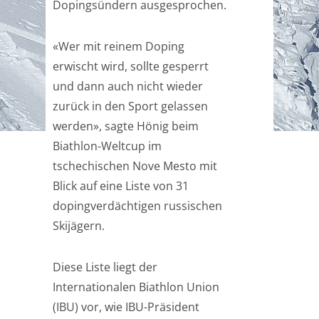
Dopingsündern ausgesprochen.
«Wer mit reinem Doping
erwischt wird, sollte gesperrt
und dann auch nicht wieder
zurück in den Sport gelassen
werden», sagte Hönig beim
Biathlon-Weltcup im
tschechischen Nove Mesto mit
Blick auf eine Liste von 31
dopingverdächtigen russischen
Skijägern.
Diese Liste liegt der
Internationalen Biathlon Union
(IBU) vor, wie IBU-Präsident