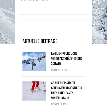
AKTUELLE BEITRÄGE
FAMILIENFREUNDLICHE
WINTERAKTIVITÄTEN IN DER
SCHWEIZ
DEZEMBER 18, 2024
AB AUF DIE PISTE: DIE
SCHÖNSTEN REGIONEN FÜR
EINEN ERHOLSAMEN
WINTERURLAUB
OKTOBER 24, 2024