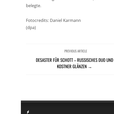
belegte.
Fotocredits: Daniel Karmann
(dpa)
PREVIOUS ARTICLE
DESASTER FÜR SCHOTT – RUSSISCHES DUO UND
KOSTNER GLÄNZEN →