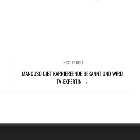
NEXT ARTICLE
MANCUSO GIBT KARRIEREENDE BEKANNT UND WIRD
TV-EXPERTIN →