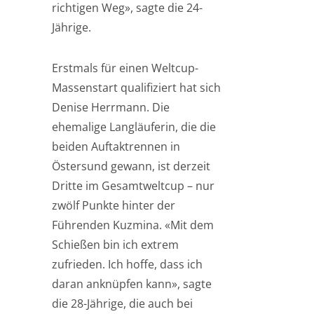
richtigen Weg», sagte die 24-
Jährige.
Erstmals für einen Weltcup-
Massenstart qualifiziert hat sich
Denise Herrmann. Die
ehemalige Langläuferin, die die
beiden Auftaktrennen in
Östersund gewann, ist derzeit
Dritte im Gesamtweltcup – nur
zwölf Punkte hinter der
Führenden Kuzmina. «Mit dem
Schießen bin ich extrem
zufrieden. Ich hoffe, dass ich
daran anknüpfen kann», sagte
die 28-Jährige, die auch bei