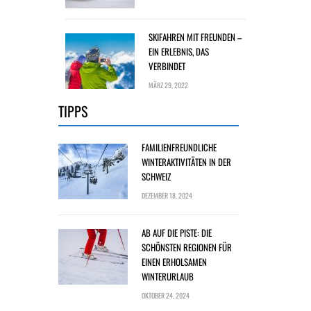
SKIFAHREN MIT FREUNDEN –
EIN ERLEBNIS, DAS
VERBINDET
MÄRZ 29, 2022
TIPPS
FAMILIENFREUNDLICHE
WINTERAKTIVITÄTEN IN DER
SCHWEIZ
DEZEMBER 18, 2024
AB AUF DIE PISTE: DIE
SCHÖNSTEN REGIONEN FÜR
EINEN ERHOLSAMEN
WINTERURLAUB
OKTOBER 24, 2024