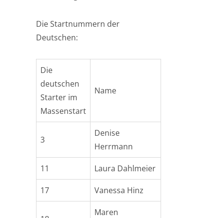
Die Startnummern der
Deutschen:
Die
deutschen
Name
Starter im
Massenstart
Denise
3
Herrmann
11
Laura Dahlmeier
17
Vanessa Hinz
Maren