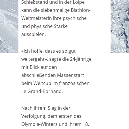
Schießstand und in der Loipe
kann die siebenmalige Biathlon-
Weltmeisterin ihre psychische
und physische Stärke
ausspielen.
«Ich hoffe, dass es so gut
weitergeht», sagte die 24-Jährige
mit Blick auf den
abschließenden Massenstart
beim Weltcup im französischen
Le Grand-Bornand.
Nach ihrem Sieg in der
Verfolgung, dem ersten des
Olympia-Winters und ihrem 18.