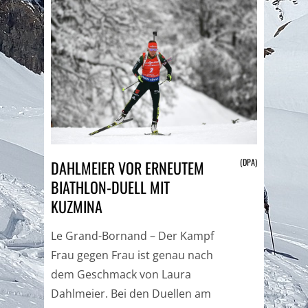
(DPA)
DAHLMEIER VOR ERNEUTEM
BIATHLON-DUELL MIT
KUZMINA
Le Grand-Bornand – Der Kampf
Frau gegen Frau ist genau nach
dem Geschmack von Laura
Dahlmeier. Bei den Duellen am