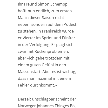
Ihr Freund Simon Schempp
hofft nun endlich, zum ersten
Mal in dieser Saison nicht
neben, sondern auf dem Podest
zu stehen. In Frankreich wurde
er Vierter im Sprint und Fünfter
in der Verfolgung. Er plagt sich
zwar mit Rückenproblemen,
aber «ich gehe trotzdem mit
einem guten Gefühl in den
Massenstart. Aber es ist wichtig,
dass man maximal mit einem
Fehler durchkommt.»
Derzeit unschlagbar scheint der
Norweger Johannes Thinges Bö,