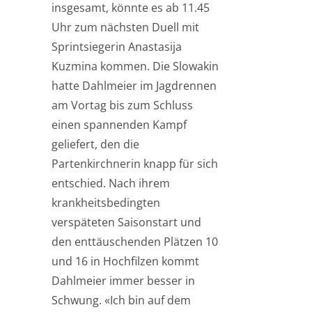
insgesamt, könnte es ab 11.45
Uhr zum nächsten Duell mit
Sprintsiegerin Anastasija
Kuzmina kommen. Die Slowakin
hatte Dahlmeier im Jagdrennen
am Vortag bis zum Schluss
einen spannenden Kampf
geliefert, den die
Partenkirchnerin knapp für sich
entschied. Nach ihrem
krankheitsbedingten
verspäteten Saisonstart und
den enttäuschenden Plätzen 10
und 16 in Hochfilzen kommt
Dahlmeier immer besser in
Schwung. «Ich bin auf dem