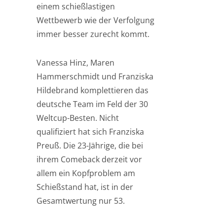
einem schießlastigen
Wettbewerb wie der Verfolgung
immer besser zurecht kommt.
Vanessa Hinz, Maren
Hammerschmidt und Franziska
Hildebrand komplettieren das
deutsche Team im Feld der 30
Weltcup-Besten. Nicht
qualifiziert hat sich Franziska
Preuß. Die 23-Jährige, die bei
ihrem Comeback derzeit vor
allem ein Kopfproblem am
Schießstand hat, ist in der
Gesamtwertung nur 53.