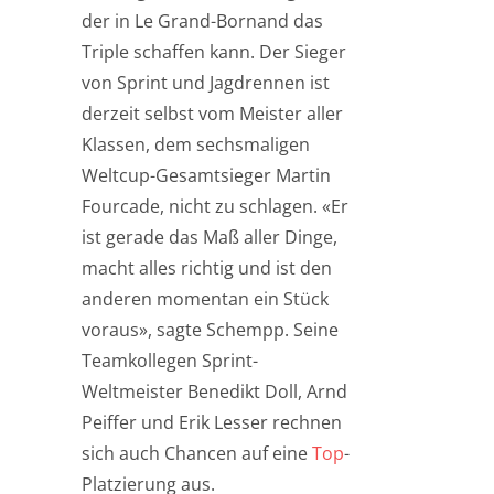
der in Le Grand-Bornand das
Triple schaffen kann. Der Sieger
von Sprint und Jagdrennen ist
derzeit selbst vom Meister aller
Klassen, dem sechsmaligen
Weltcup-Gesamtsieger Martin
Fourcade, nicht zu schlagen. «Er
ist gerade das Maß aller Dinge,
macht alles richtig und ist den
anderen momentan ein Stück
voraus», sagte Schempp. Seine
Teamkollegen Sprint-
Weltmeister Benedikt Doll, Arnd
Peiffer und Erik Lesser rechnen
sich auch Chancen auf eine
Top
-
Platzierung aus.