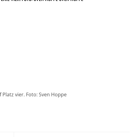
 Platz vier. Foto: Sven Hoppe