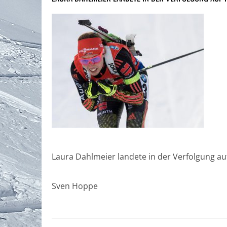
Laura Dahlmeier landete in der Verfolgung auf
Sven Hoppe