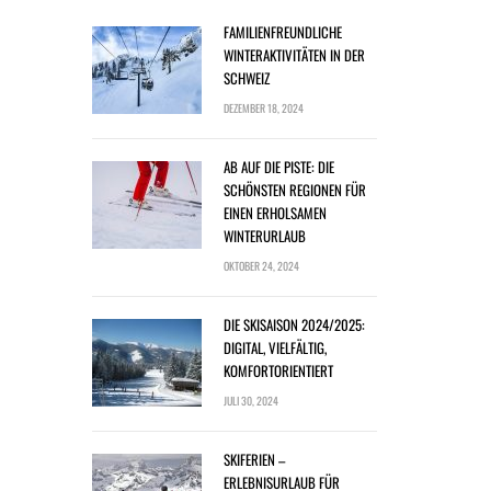
FAMILIENFREUNDLICHE
WINTERAKTIVITÄTEN IN DER
SCHWEIZ
DEZEMBER 18, 2024
AB AUF DIE PISTE: DIE
SCHÖNSTEN REGIONEN FÜR
EINEN ERHOLSAMEN
WINTERURLAUB
OKTOBER 24, 2024
DIE SKISAISON 2024/2025:
DIGITAL, VIELFÄLTIG,
KOMFORTORIENTIERT
JULI 30, 2024
SKIFERIEN –
ERLEBNISURLAUB FÜR