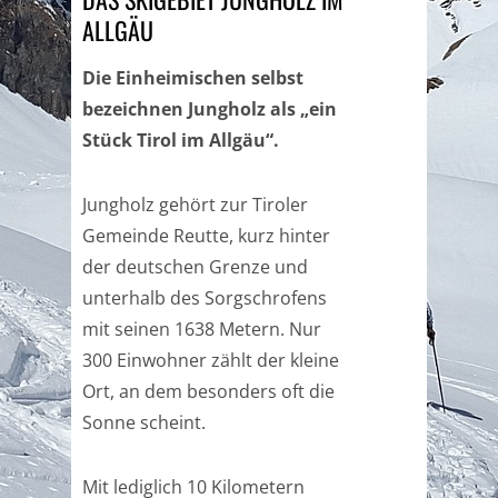
ALLGÄU
Die Einheimischen selbst
bezeichnen Jungholz als „ein
Stück Tirol im Allgäu“.
Jungholz gehört zur Tiroler
Gemeinde Reutte, kurz hinter
der deutschen Grenze und
unterhalb des Sorgschrofens
mit seinen 1638 Metern. Nur
300 Einwohner zählt der kleine
Ort, an dem besonders oft die
Sonne scheint.
Mit lediglich 10 Kilometern