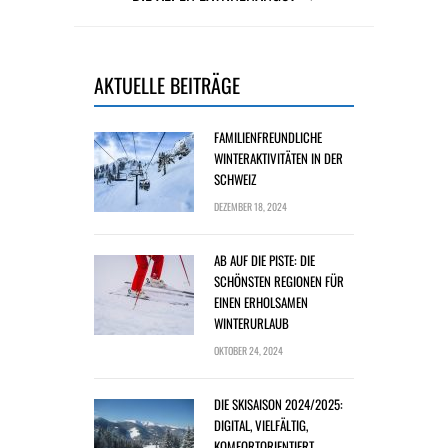
AKTUELLE BEITRÄGE
FAMILIENFREUNDLICHE
WINTERAKTIVITÄTEN IN DER
SCHWEIZ
DEZEMBER 18, 2024
AB AUF DIE PISTE: DIE
SCHÖNSTEN REGIONEN FÜR
EINEN ERHOLSAMEN
WINTERURLAUB
OKTOBER 24, 2024
DIE SKISAISON 2024/2025:
DIGITAL, VIELFÄLTIG,
KOMFORTORIENTIERT