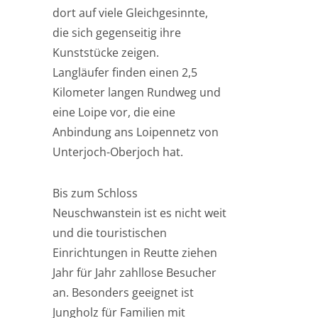
dort auf viele Gleichgesinnte,
die sich gegenseitig ihre
Kunststücke zeigen.
Langläufer finden einen 2,5
Kilometer langen Rundweg und
eine Loipe vor, die eine
Anbindung ans Loipennetz von
Unterjoch-Oberjoch hat.
Bis zum Schloss
Neuschwanstein ist es nicht weit
und die touristischen
Einrichtungen in Reutte ziehen
Jahr für Jahr zahllose Besucher
an. Besonders geeignet ist
Jungholz für Familien mit