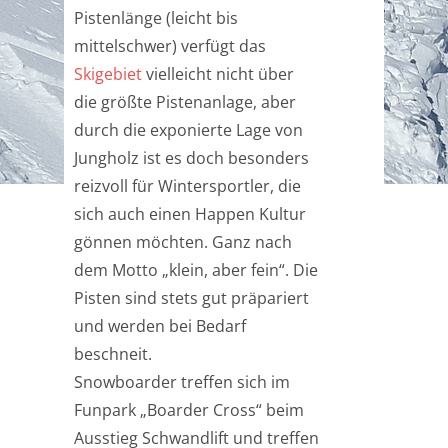
Pistenlänge (leicht bis
mittelschwer) verfügt das
Skigebiet
vielleicht nicht über
die größte Pistenanlage, aber
durch die exponierte Lage von
Jungholz ist es doch besonders
reizvoll für Wintersportler, die
sich auch einen Happen Kultur
gönnen möchten. Ganz nach
dem Motto „klein, aber fein“. Die
Pisten sind stets gut präpariert
und werden bei Bedarf
beschneit.
Snowboarder treffen sich im
Funpark „Boarder Cross“ beim
Ausstieg Schwandlift und treffen