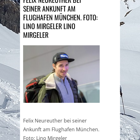
SEINER ANKUNFT AM
FLUGHAFEN MÜNCHEN. FOTO:
LINO MIRGELER LINO
MIRGELER
Felix Neureuther bei seiner
Ankunft am Flughafen München.
Foto: Lino Mirgeler