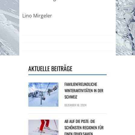
Lino Mirgeler
AKTUELLE BEITRÄGE
FAMILIENFREUNDLICHE
WINTERAKTIVITÄTEN IN DER
SCHWEIZ
DEZEMBER 18, 2024
AB AUF DIE PISTE: DIE
SCHÖNSTEN REGIONEN FÜR
EINEN ERHOLSAMEN