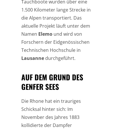
Tauchboote wurden über eine
1.500 Kilometer lange Strecke in
die Alpen transportiert. Das
aktuelle Projekt läuft unter dem
Namen
Elemo
und wird von
Forschern der Eidgenössischen
Technischen Hochschule in
Lausanne
durchgeführt.
AUF DEM GRUND DES
GENFER SEES
Die Rhone hat ein trauriges
Schicksal hinter sich: Im
November des Jahres 1883
kollidierte der Dampfer