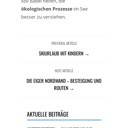
soll dabei helfen, die
ökologischen Prozesse
im See
besser zu verstehen.
PREVIOUS ARTICLE
SKIURLAUB MIT KINDERN →
NEXT ARTICLE
DIE EIGER NORDWAND – BESTEIGUNG UND
ROUTEN →
AKTUELLE BEITRÄGE