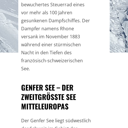
bewuchertes Steuerrad eines
vor mehr als 100 Jahren
gesunkenen Dampfschiffes. Der
Dampfer namens Rhone
versank im November 1883
während einer stürmischen
Nacht in den Tiefen des
französisch-schweizerischen
See.
GENFER SEE – DER
ZWEITGRÖSSTE SEE M
ITTELEUROPAS
Der Genfer See liegt südwestlich