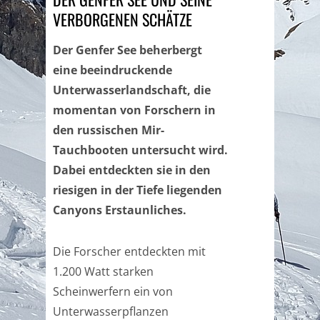
VERBORGENEN SCHÄTZE
Der Genfer See beherbergt
eine beeindruckende
Unterwasserlandschaft, die
momentan von Forschern in
den russischen Mir-
Tauchbooten untersucht wird.
Dabei entdeckten sie in den
riesigen in der Tiefe liegenden
Canyons Erstaunliches.
Die Forscher entdeckten mit
1.200 Watt starken
Scheinwerfern ein von
Unterwasserpflanzen