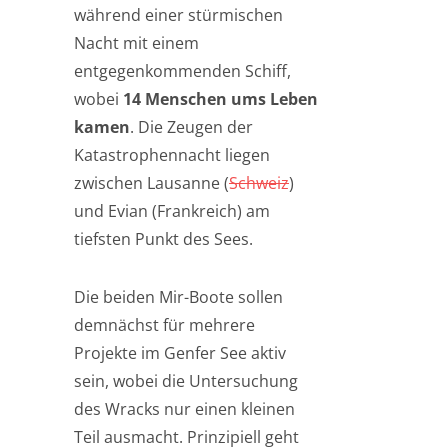
während einer stürmischen
Nacht mit einem
entgegenkommenden Schiff,
wobei
14 Menschen ums Leben
kamen
. Die Zeugen der
Katastrophennacht liegen
zwischen Lausanne (
Schweiz
)
und Evian (Frankreich) am
tiefsten Punkt des Sees.
Die beiden Mir-Boote sollen
demnächst für mehrere
Projekte im Genfer See aktiv
sein, wobei die Untersuchung
des Wracks nur einen kleinen
Teil ausmacht. Prinzipiell geht