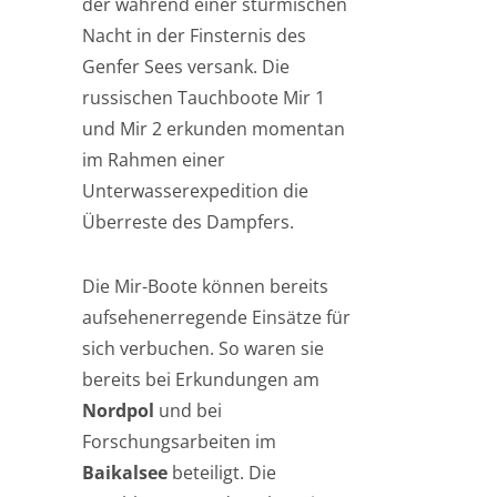
der während einer stürmischen
Nacht in der Finsternis des
Genfer Sees versank. Die
russischen Tauchboote Mir 1
und Mir 2 erkunden momentan
im Rahmen einer
Unterwasserexpedition die
Überreste des Dampfers.
Die Mir-Boote können bereits
aufsehenerregende Einsätze für
sich verbuchen. So waren sie
bereits bei Erkundungen am
Nordpol
und bei
Forschungsarbeiten im
Baikalsee
beteiligt. Die