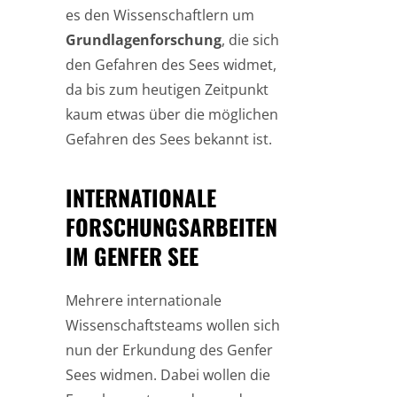
es den Wissenschaftlern um
Grundlagenforschung
, die sich
den Gefahren des Sees widmet,
da bis zum heutigen Zeitpunkt
kaum etwas über die möglichen
Gefahren des Sees bekannt ist.
INTERNATIONALE
FORSCHUNGSARBEITEN
IM GENFER SEE
Mehrere internationale
Wissenschaftsteams wollen sich
nun der Erkundung des Genfer
Sees widmen. Dabei wollen die