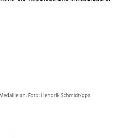
Medaille an. Foto: Hendrik Schmidt/dpa