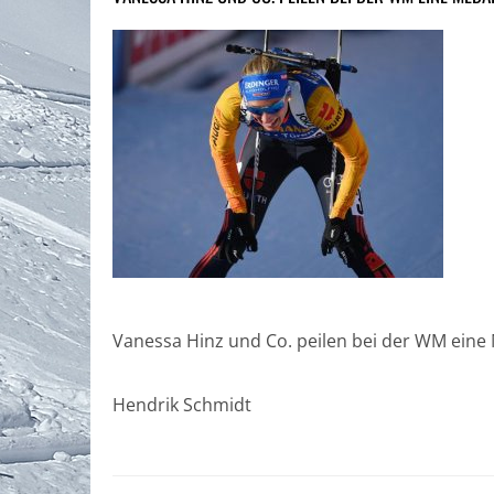
Vanessa Hinz und Co. peilen bei der WM eine 
Hendrik Schmidt