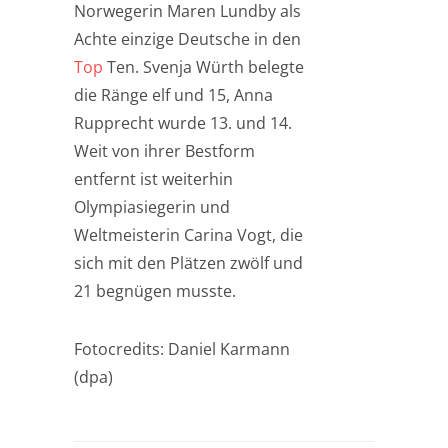
Norwegerin Maren Lundby als
Achte einzige Deutsche in den
Top
Ten. Svenja Würth belegte
die Ränge elf und 15, Anna
Rupprecht wurde 13. und 14.
Weit von ihrer Bestform
entfernt ist weiterhin
Olympiasiegerin und
Weltmeisterin Carina Vogt, die
sich mit den Plätzen zwölf und
21 begnügen musste.
Fotocredits: Daniel Karmann
(dpa)