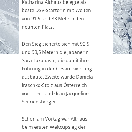
Katharina Althaus belegte als
beste DSV-Starterin mit Weiten
von 91,5 und 83 Metern den
neunten Platz.
Den Sieg sicherte sich mit 92,5
und 98,5 Metern die Japanerin
Sara Takanashi, die damit ihre
Führung in der Gesamtwertung
ausbaute. Zweite wurde Daniela
Iraschko-Stolz aus Österreich
vor ihrer Landsfrau Jacqueline
Seifriedsberger.
Schon am Vortag war Althaus
beim ersten Weltcupsieg der