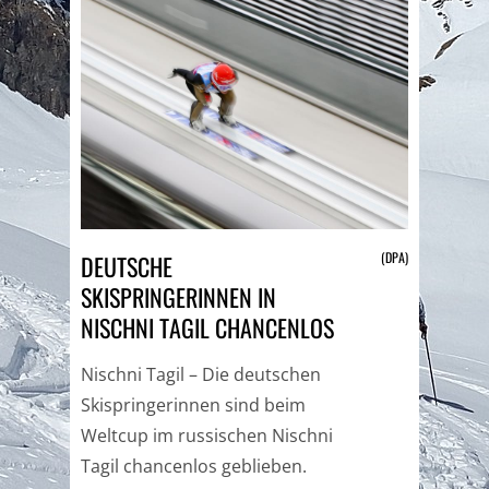
(DPA)
DEUTSCHE
SKISPRINGERINNEN IN
NISCHNI TAGIL CHANCENLOS
Nischni Tagil – Die deutschen
Skispringerinnen sind beim
Weltcup im russischen Nischni
Tagil chancenlos geblieben.