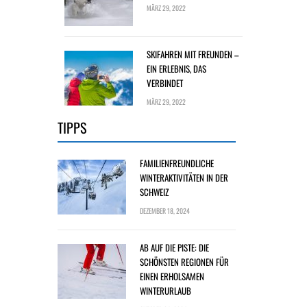
MÄRZ 29, 2022
SKIFAHREN MIT FREUNDEN –
EIN ERLEBNIS, DAS
VERBINDET
MÄRZ 29, 2022
TIPPS
FAMILIENFREUNDLICHE
WINTERAKTIVITÄTEN IN DER
SCHWEIZ
DEZEMBER 18, 2024
AB AUF DIE PISTE: DIE
SCHÖNSTEN REGIONEN FÜR
EINEN ERHOLSAMEN
WINTERURLAUB