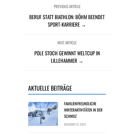
PREVIOUS ARTICLE
BERUF STATT BIATHLON: BÖHM BEENDET
SPORT-KARRIERE →
NEXT ARTICLE
POLE STOCH GEWINNT WELTCUP IN
LILLEHAMMER →
AKTUELLE BEITRÄGE
FAMILIENFREUNDLICHE
WINTERAKTIVITÄTEN IN DER
SCHWEIZ
DEZEMBER 18, 2024