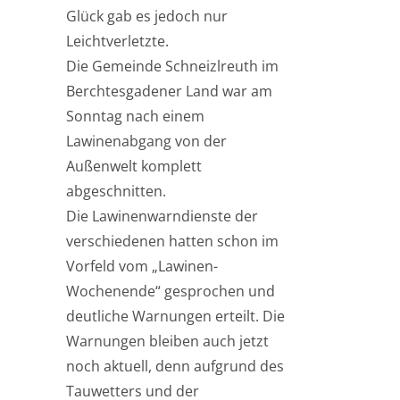
Glück gab es jedoch nur
Leichtverletzte.
Die Gemeinde Schneizlreuth im
Berchtesgadener Land war am
Sonntag nach einem
Lawinenabgang von der
Außenwelt komplett
abgeschnitten.
Die Lawinenwarndienste der
verschiedenen hatten schon im
Vorfeld vom „Lawinen-
Wochenende“ gesprochen und
deutliche Warnungen erteilt. Die
Warnungen bleiben auch jetzt
noch aktuell, denn aufgrund des
Tauwetters und der