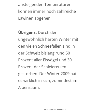
ansteigenden Temperaturen
können immer noch zahlreiche
Lawinen abgehen.
Übrigens:
Durch den
ungewöhnlich harten Winter mit
den vielen Schneefällen sind in
der Schweiz bislang rund 50
Prozent aller Eisvögel und 30
Prozent der Schleiereulen
gestorben. Der Winter 2009 hat
es wirklich in sich, zumindest im
Alpenraum.