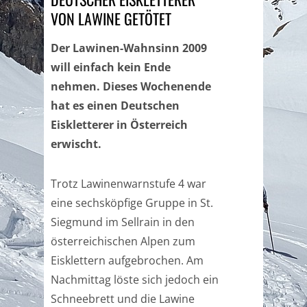
VON LAWINE GETÖTET
Der Lawinen-Wahnsinn 2009
will einfach kein Ende
nehmen. Dieses Wochenende
hat es einen Deutschen
Eiskletterer in Österreich
erwischt.
Trotz Lawinenwarnstufe 4 war
eine sechsköpfige Gruppe in St.
Siegmund im Sellrain in den
österreichischen Alpen zum
Eisklettern aufgebrochen. Am
Nachmittag löste sich jedoch ein
Schneebrett und die Lawine