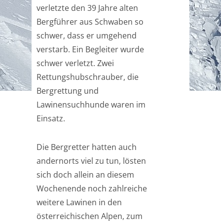
verletzte den 39 Jahre alten
Bergführer aus Schwaben so
schwer, dass er umgehend
verstarb. Ein Begleiter wurde
schwer verletzt. Zwei
Rettungshubschrauber, die
Bergrettung und
Lawinensuchhunde waren im
Einsatz.
Die Bergretter hatten auch
andernorts viel zu tun, lösten
sich doch allein an diesem
Wochenende noch zahlreiche
weitere Lawinen in den
österreichischen Alpen, zum