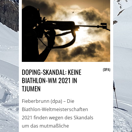
(DPA)
DOPING-SKANDAL: KEINE
BIATHLON-WM 2021 IN
TJUMEN
Fieberbrunn (dpa) – Die
Biathlon-Weltmeisterschaften
2021 finden wegen des Skandals
um das mutmaßliche