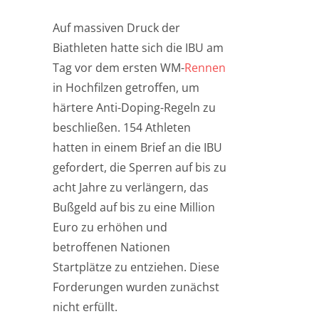
Auf massiven Druck der
Biathleten hatte sich die IBU am
Tag vor dem ersten WM-
Rennen
in Hochfilzen getroffen, um
härtere Anti-Doping-Regeln zu
beschließen. 154 Athleten
hatten in einem Brief an die IBU
gefordert, die Sperren auf bis zu
acht Jahre zu verlängern, das
Bußgeld auf bis zu eine Million
Euro zu erhöhen und
betroffenen Nationen
Startplätze zu entziehen. Diese
Forderungen wurden zunächst
nicht erfüllt.