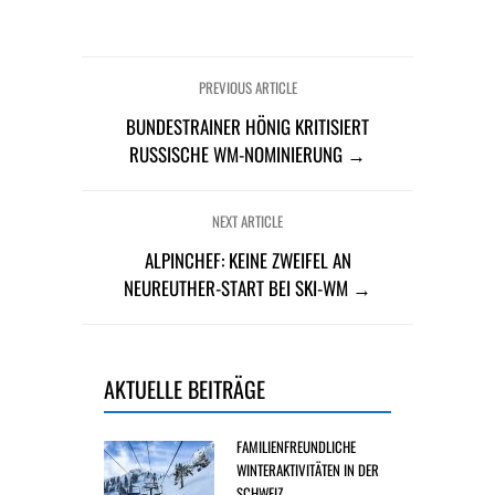
PREVIOUS ARTICLE
BUNDESTRAINER HÖNIG KRITISIERT
RUSSISCHE WM-NOMINIERUNG →
NEXT ARTICLE
ALPINCHEF: KEINE ZWEIFEL AN
NEUREUTHER-START BEI SKI-WM →
AKTUELLE BEITRÄGE
FAMILIENFREUNDLICHE
WINTERAKTIVITÄTEN IN DER
SCHWEIZ