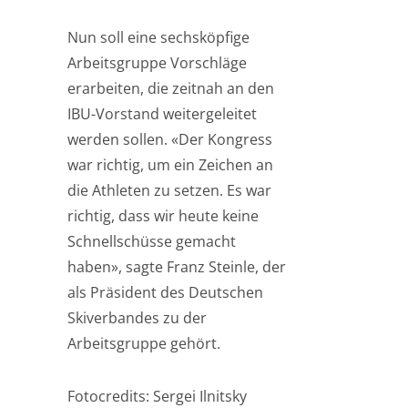
Nun soll eine sechsköpfige
Arbeitsgruppe Vorschläge
erarbeiten, die zeitnah an den
IBU-Vorstand weitergeleitet
werden sollen. «Der Kongress
war richtig, um ein Zeichen an
die Athleten zu setzen. Es war
richtig, dass wir heute keine
Schnellschüsse gemacht
haben», sagte Franz Steinle, der
als Präsident des Deutschen
Skiverbandes zu der
Arbeitsgruppe gehört.
Fotocredits: Sergei Ilnitsky