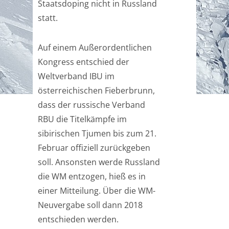
Staatsdoping nicht in Russland
statt.
Auf einem Außerordentlichen
Kongress entschied der
Weltverband IBU im
österreichischen Fieberbrunn,
dass der russische Verband
RBU die Titelkämpfe im
sibirischen Tjumen bis zum 21.
Februar offiziell zurückgeben
soll. Ansonsten werde Russland
die WM entzogen, hieß es in
einer Mitteilung. Über die WM-
Neuvergabe soll dann 2018
entschieden werden.