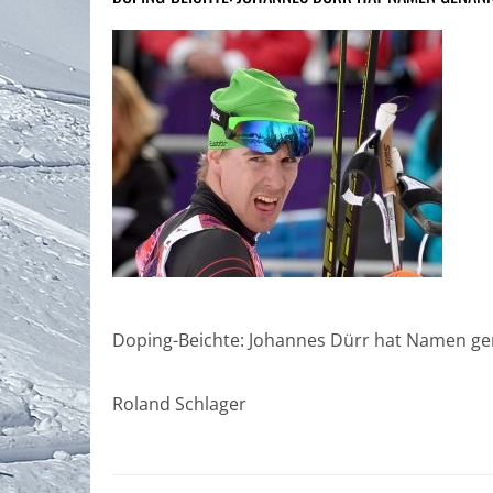
Doping-Beichte: Johannes Dürr hat Namen gen
Roland Schlager