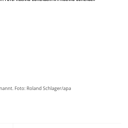
annt. Foto: Roland Schlager/apa