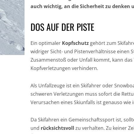
auch wichtig, an die Sicherheit zu denken 
DOS AUF DER PISTE
Ein optimaler
Kopfschutz
gehört zum Skifahr
widriger Sicht- und Pistenverhältnisse einen S
Zusammenstoß oder Unfall kommt, kann das 
Kopfverletzungen verhindern.
Als Unfallzeuge ist ein Skifahrer oder Snowboa
schweren Verletzungen muss sofort die Rettu
Verursachen eines Skiunfalls ist genauso wie 
Da Skifahren ein Gemeinschaftssport ist, soll
und
rücksichtsvoll
zu verhalten. Zu keiner Ze