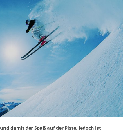
 und damit der Spaß auf der Piste. Jedoch ist