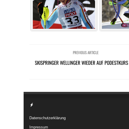
PREVIOUS ARTICLE
SKISPRINGER WELLINGER WIEDER AUF PODESTKUR
Datenschutzerklärung
Impressum