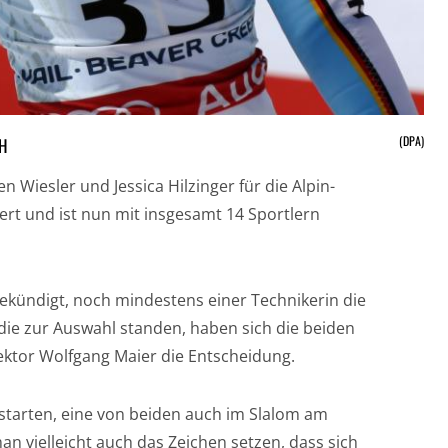
(DPA)
CH
 Wiesler und Jessica Hilzinger für die Alpin-
ert und ist nun mit insgesamt 14 Sportlern
kündigt, noch mindestens einer Technikerin die
die zur Auswahl standen, haben sich die beiden
ektor Wolfgang Maier die Entscheidung.
starten, eine von beiden auch im Slalom am
 vielleicht auch das Zeichen setzen, dass sich