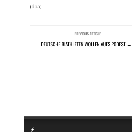
(dpa)
PREVIOUS ARTICLE
DEUTSCHE BIATHLETEN WOLLEN AUFS PODEST →