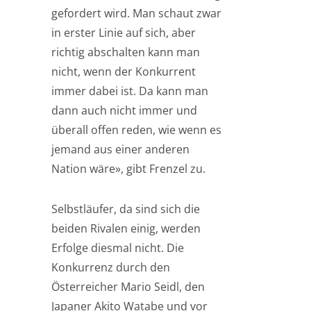
gefordert wird. Man schaut zwar
in erster Linie auf sich, aber
richtig abschalten kann man
nicht, wenn der Konkurrent
immer dabei ist. Da kann man
dann auch nicht immer und
überall offen reden, wie wenn es
jemand aus einer anderen
Nation wäre», gibt Frenzel zu.
Selbstläufer, da sind sich die
beiden Rivalen einig, werden
Erfolge diesmal nicht. Die
Konkurrenz durch den
Österreicher Mario Seidl, den
Japaner Akito Watabe und vor