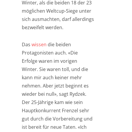
Winter, als die beiden 18 der 23
möglichen Weltcup-Siege unter
sich ausmachten, darf allerdings
bezweifelt werden.
Das
wissen
die beiden
Protagonisten auch. «Die
Erfolge waren im vorigen
Winter. Sie waren toll, und die
kann mir auch keiner mehr
nehmen. Aber jetzt beginnt es
wieder bei null», sagt Rydzek.
Der 25-Jährige kam wie sein
Hauptkonkurrent Frenzel sehr
gut durch die Vorbereitung und
ist bereit für neue Taten. «Ich