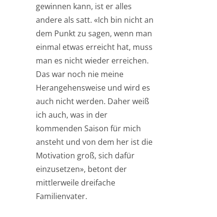
gewinnen kann, ist er alles
andere als satt. «Ich bin nicht an
dem Punkt zu sagen, wenn man
einmal etwas erreicht hat, muss
man es nicht wieder erreichen.
Das war noch nie meine
Herangehensweise und wird es
auch nicht werden. Daher weiß
ich auch, was in der
kommenden Saison für mich
ansteht und von dem her ist die
Motivation groß, sich dafür
einzusetzen», betont der
mittlerweile dreifache
Familienvater.