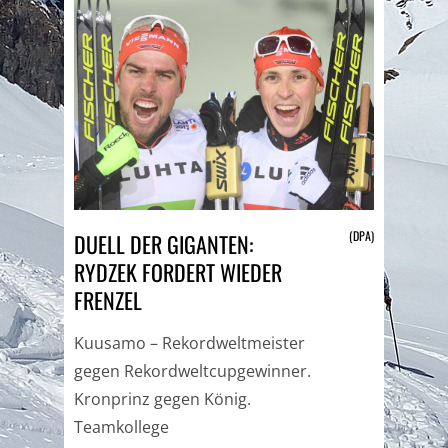
(DPA)
DUELL DER GIGANTEN:
RYDZEK FORDERT WIEDER
FRENZEL
Kuusamo – Rekordweltmeister
gegen Rekordweltcupgewinner.
Kronprinz gegen König.
Teamkollege