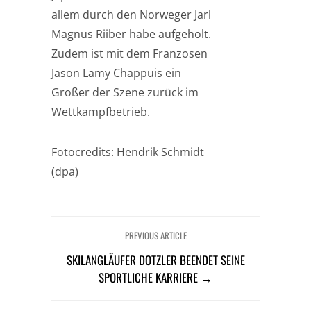
allem durch den Norweger Jarl
Magnus Riiber habe aufgeholt.
Zudem ist mit dem Franzosen
Jason Lamy Chappuis ein
Großer der Szene zurück im
Wettkampfbetrieb.
Fotocredits: Hendrik Schmidt
(dpa)
PREVIOUS ARTICLE
SKILANGLÄUFER DOTZLER BEENDET SEINE
SPORTLICHE KARRIERE →