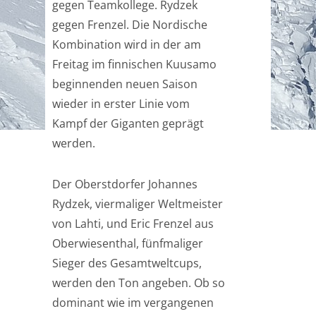
gegen Teamkollege. Rydzek
gegen Frenzel. Die Nordische
Kombination wird in der am
Freitag im finnischen Kuusamo
beginnenden neuen Saison
wieder in erster Linie vom
Kampf der Giganten geprägt
werden.
Der Oberstdorfer Johannes
Rydzek, viermaliger Weltmeister
von Lahti, und Eric Frenzel aus
Oberwiesenthal, fünfmaliger
Sieger des Gesamtweltcups,
werden den Ton angeben. Ob so
dominant wie im vergangenen