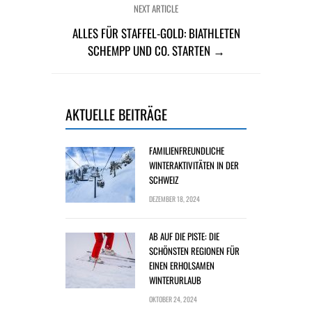
NEXT ARTICLE
ALLES FÜR STAFFEL-GOLD: BIATHLETEN
SCHEMPP UND CO. STARTEN →
AKTUELLE BEITRÄGE
FAMILIENFREUNDLICHE
WINTERAKTIVITÄTEN IN DER
SCHWEIZ
DEZEMBER 18, 2024
AB AUF DIE PISTE: DIE
SCHÖNSTEN REGIONEN FÜR
EINEN ERHOLSAMEN
WINTERURLAUB
OKTOBER 24, 2024