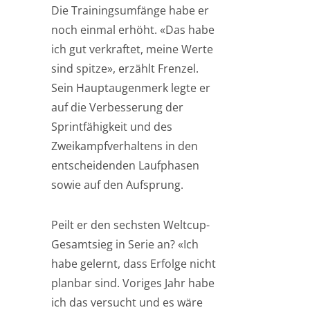
Die Trainingsumfänge habe er
noch einmal erhöht. «Das habe
ich gut verkraftet, meine Werte
sind spitze», erzählt Frenzel.
Sein Hauptaugenmerk legte er
auf die Verbesserung der
Sprintfähigkeit und des
Zweikampfverhaltens in den
entscheidenden Laufphasen
sowie auf den Aufsprung.
Peilt er den sechsten Weltcup-
Gesamtsieg in Serie an? «Ich
habe gelernt, dass Erfolge nicht
planbar sind. Voriges Jahr habe
ich das versucht und es wäre