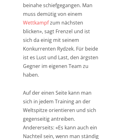
beinahe schiefgegangen. Man
muss demütig von einem
Wettkampf
zum nächsten
blicken», sagt Frenzel und ist
sich da einig mit seinem
Konkurrenten Rydzek. Für beide
ist es Lust und Last, den ärgsten
Gegner im eigenen Team zu
haben.
Auf der einen Seite kann man
sich in jedem Training an der
Weltspitze orientieren und sich
gegenseitig antreiben.
Andererseits: «Es kann auch ein
Nachteil sein, wenn man ständig