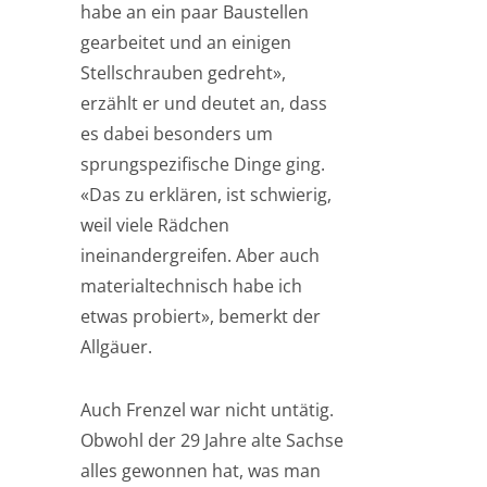
habe an ein paar Baustellen
gearbeitet und an einigen
Stellschrauben gedreht»,
erzählt er und deutet an, dass
es dabei besonders um
sprungspezifische Dinge ging.
«Das zu erklären, ist schwierig,
weil viele Rädchen
ineinandergreifen. Aber auch
materialtechnisch habe ich
etwas probiert», bemerkt der
Allgäuer.
Auch Frenzel war nicht untätig.
Obwohl der 29 Jahre alte Sachse
alles gewonnen hat, was man