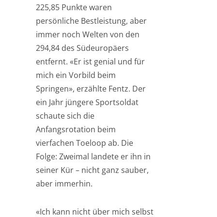
225,85 Punkte waren
persönliche Bestleistung, aber
immer noch Welten von den
294,84 des Südeuropäers
entfernt. «Er ist genial und für
mich ein Vorbild beim
Springen», erzählte Fentz. Der
ein Jahr jüngere Sportsoldat
schaute sich die
Anfangsrotation beim
vierfachen Toeloop ab. Die
Folge: Zweimal landete er ihn in
seiner Kür – nicht ganz sauber,
aber immerhin.
«Ich kann nicht über mich selbst