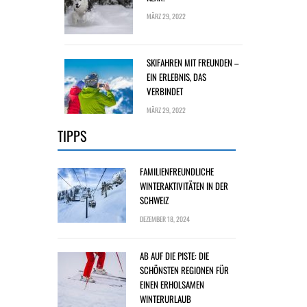
MÄRZ 29, 2022
SKIFAHREN MIT FREUNDEN –
EIN ERLEBNIS, DAS
VERBINDET
MÄRZ 29, 2022
TIPPS
FAMILIENFREUNDLICHE
WINTERAKTIVITÄTEN IN DER
SCHWEIZ
DEZEMBER 18, 2024
AB AUF DIE PISTE: DIE
SCHÖNSTEN REGIONEN FÜR
EINEN ERHOLSAMEN
WINTERURLAUB