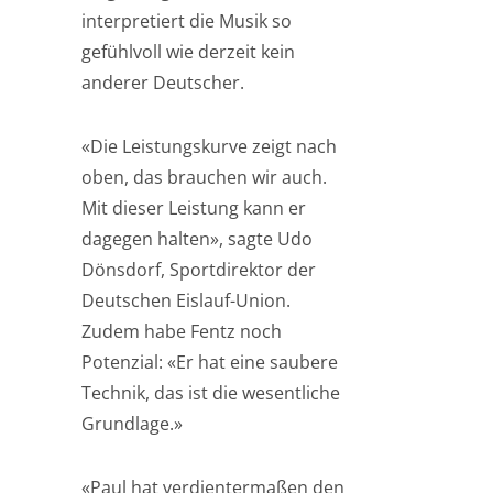
interpretiert die Musik so
gefühlvoll wie derzeit kein
anderer Deutscher.
«Die Leistungskurve zeigt nach
oben, das brauchen wir auch.
Mit dieser Leistung kann er
dagegen halten», sagte Udo
Dönsdorf, Sportdirektor der
Deutschen Eislauf-Union.
Zudem habe Fentz noch
Potenzial: «Er hat eine saubere
Technik, das ist die wesentliche
Grundlage.»
«Paul hat verdientermaßen den