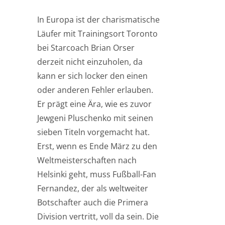
In Europa ist der charismatische
Läufer mit Trainingsort Toronto
bei Starcoach Brian Orser
derzeit nicht einzuholen, da
kann er sich locker den einen
oder anderen Fehler erlauben.
Er prägt eine Ära, wie es zuvor
Jewgeni Pluschenko mit seinen
sieben Titeln vorgemacht hat.
Erst, wenn es Ende März zu den
Weltmeisterschaften nach
Helsinki geht, muss Fußball-Fan
Fernandez, der als weltweiter
Botschafter auch die Primera
Division vertritt, voll da sein. Die