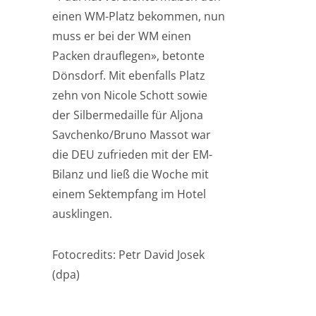
einen WM-Platz bekommen, nun
muss er bei der WM einen
Packen drauflegen», betonte
Dönsdorf. Mit ebenfalls Platz
zehn von Nicole Schott sowie
der Silbermedaille für Aljona
Savchenko/Bruno Massot war
die DEU zufrieden mit der EM-
Bilanz und ließ die Woche mit
einem Sektempfang im Hotel
ausklingen.
Fotocredits: Petr David Josek
(dpa)