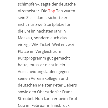
schimpfen», sagte der deutsche
Vizemeister. Die
Top
Ten waren
sein Ziel – damit sicherte er
nicht nur zwei Startplätze für
die EM im nächsten Jahr in
Moskau, sondern auch das
einzige WM-Ticket. Weil er zwei
Plätze im Vergleich zum
Kurzprogramm gut gemacht
hatte, muss er nicht in ein
Ausscheidungslaufen gegen
seinen Vereinskollegen und
deutschen Meister Peter Liebers
sowie den Oberstdorfer Franz
Streubel. Nun kann er beim Tirol
Cup im Februar in Innsbruck