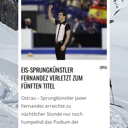
(DPA)
EIS-SPRUNGKÜNSTLER
FERNANDEZ VERLETZT ZUM
FÜNFTEN TITEL
Ostrau – Sprungkünstler Javier
Fernandez erreichte zu
nächtlicher Stunde nur noch
humpelnd das Podium der