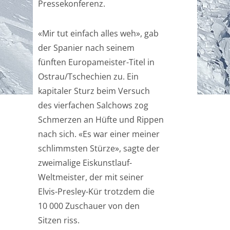
Pressekonferenz.
«Mir tut einfach alles weh», gab
der Spanier nach seinem
fünften Europameister-Titel in
Ostrau/Tschechien zu. Ein
kapitaler Sturz beim Versuch
des vierfachen Salchows zog
Schmerzen an Hüfte und Rippen
nach sich. «Es war einer meiner
schlimmsten Stürze», sagte der
zweimalige Eiskunstlauf-
Weltmeister, der mit seiner
Elvis-Presley-Kür trotzdem die
10 000 Zuschauer von den
Sitzen riss.