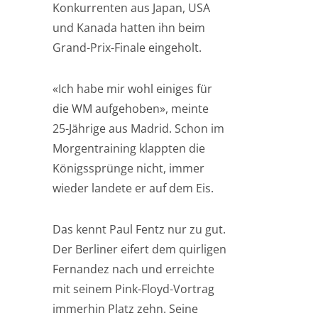
Konkurrenten aus Japan, USA
und Kanada hatten ihn beim
Grand-Prix-Finale eingeholt.
«Ich habe mir wohl einiges für
die WM aufgehoben», meinte
25-Jährige aus Madrid. Schon im
Morgentraining klappten die
Königssprünge nicht, immer
wieder landete er auf dem Eis.
Das kennt Paul Fentz nur zu gut.
Der Berliner eifert dem quirligen
Fernandez nach und erreichte
mit seinem Pink-Floyd-Vortrag
immerhin Platz zehn. Seine