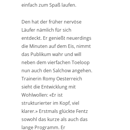
einfach zum Spaß laufen.
Den hat der früher nervöse
Läufer nämlich für sich
entdeckt. Er genießt neuerdings
die Minuten auf dem Eis, nimmt
das Publikum wahr und will
neben dem vierfachen Toeloop
nun auch den Salchow angehen.
Trainerin Romy Oesterreich
sieht die Entwicklung mit
Wohlwollen: «Er ist
strukturierter im Kopf, viel
klarer.» Erstmals glückte Fentz
sowohl das kurze als auch das
lange Programm. Er