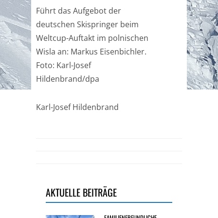
Führt das Aufgebot der
deutschen Skispringer beim
Weltcup-Auftakt im polnischen
Wisla an: Markus Eisenbichler.
Foto: Karl-Josef
Hildenbrand/dpa
Karl-Josef Hildenbrand
AKTUELLE BEITRÄGE
FAMILIENFREUNDLICHE