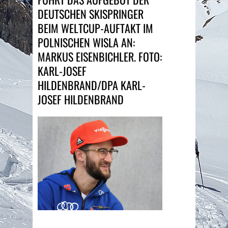
DEUTSCHEN SKISPRINGER
BEIM WELTCUP-AUFTAKT IM
POLNISCHEN WISLA AN:
MARKUS EISENBICHLER. FOTO:
KARL-JOSEF
HILDENBRAND/DPA KARL-
JOSEF HILDENBRAND