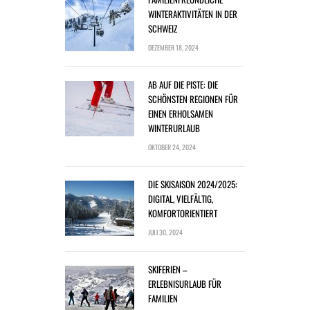
WINTERAKTIVITÄTEN IN DER
SCHWEIZ
DEZEMBER 18, 2024
AB AUF DIE PISTE: DIE
SCHÖNSTEN REGIONEN FÜR
EINEN ERHOLSAMEN
WINTERURLAUB
OKTOBER 24, 2024
DIE SKISAISON 2024/2025:
DIGITAL, VIELFÄLTIG,
KOMFORTORIENTIERT
JULI 30, 2024
SKIFERIEN –
ERLEBNISURLAUB FÜR
FAMILIEN