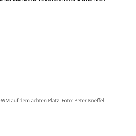
t-WM auf dem achten Platz. Foto: Peter Kneffel