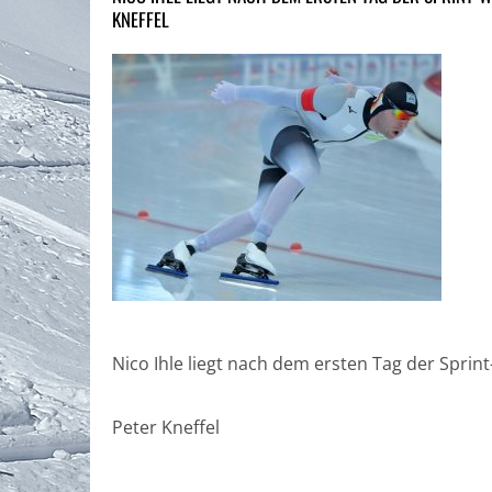
KNEFFEL
Nico Ihle liegt nach dem ersten Tag der Sprin
Peter Kneffel