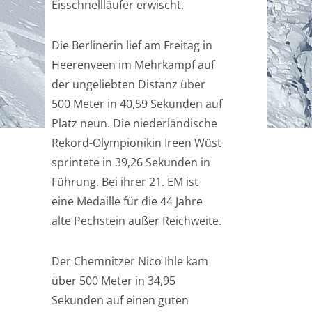
Eisschnellläufer erwischt.
Die Berlinerin lief am Freitag in
Heerenveen im Mehrkampf auf
der ungeliebten Distanz über
500 Meter in 40,59 Sekunden auf
Platz neun. Die niederländische
Rekord-Olympionikin Ireen Wüst
sprintete in 39,26 Sekunden in
Führung. Bei ihrer 21. EM ist
eine Medaille für die 44 Jahre
alte Pechstein außer Reichweite.
Der Chemnitzer Nico Ihle kam
über 500 Meter in 34,95
Sekunden auf einen guten