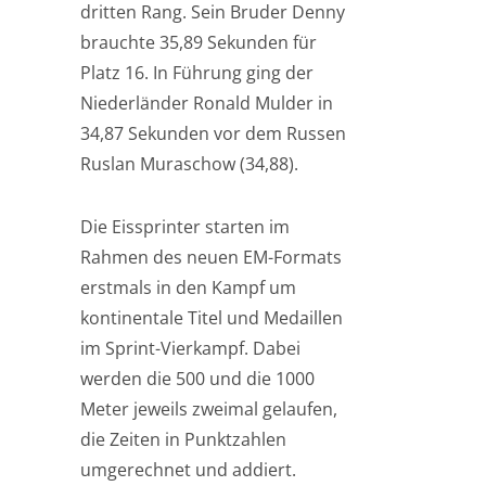
dritten Rang. Sein Bruder Denny
brauchte 35,89 Sekunden für
Platz 16. In Führung ging der
Niederländer Ronald Mulder in
34,87 Sekunden vor dem Russen
Ruslan Muraschow (34,88).
Die Eissprinter starten im
Rahmen des neuen EM-Formats
erstmals in den Kampf um
kontinentale Titel und Medaillen
im Sprint-Vierkampf. Dabei
werden die 500 und die 1000
Meter jeweils zweimal gelaufen,
die Zeiten in Punktzahlen
umgerechnet und addiert.