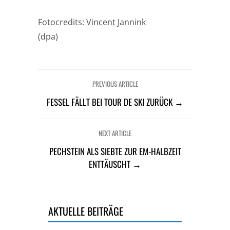
Fotocredits: Vincent Jannink
(dpa)
PREVIOUS ARTICLE
FESSEL FÄLLT BEI TOUR DE SKI ZURÜCK →
NEXT ARTICLE
PECHSTEIN ALS SIEBTE ZUR EM-HALBZEIT
ENTTÄUSCHT →
AKTUELLE BEITRÄGE