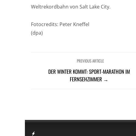
Weltrekordbahn von Salt Lake City.
Fotocredits: Peter Kneffel
(dpa)
PREVIOUS ARTICLE
DER WINTER KOMMT: SPORT-MARATHON IM
FERNSEHZIMMER →