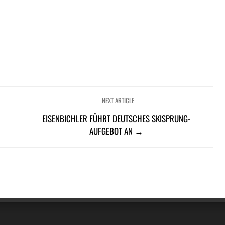
NEXT ARTICLE
EISENBICHLER FÜHRT DEUTSCHES SKISPRUNG-
AUFGEBOT AN →