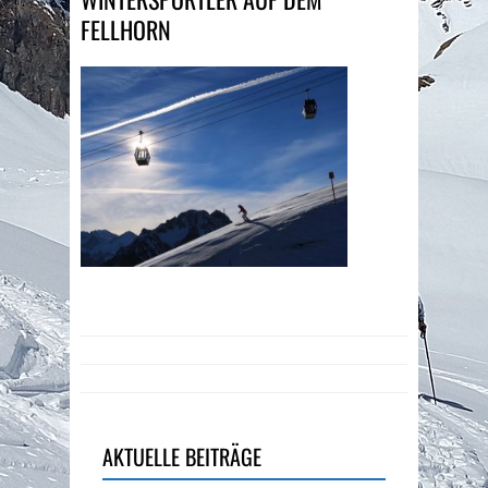
FELLHORN
AKTUELLE BEITRÄGE