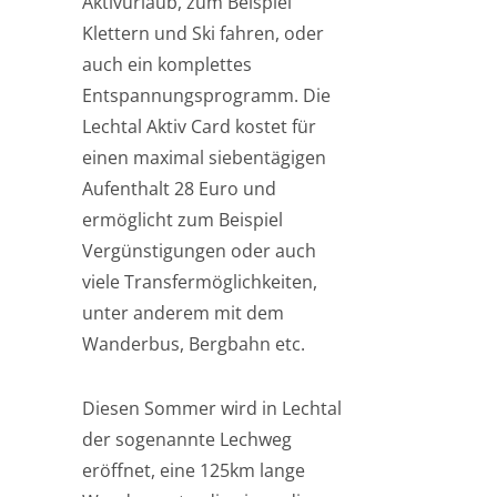
Aktivurlaub, zum Beispiel
Klettern und Ski fahren, oder
auch ein komplettes
Entspannungsprogramm. Die
Lechtal Aktiv Card kostet für
einen maximal siebentägigen
Aufenthalt 28 Euro und
ermöglicht zum Beispiel
Vergünstigungen oder auch
viele Transfermöglichkeiten,
unter anderem mit dem
Wanderbus, Bergbahn etc.
Diesen Sommer wird in Lechtal
der sogenannte Lechweg
eröffnet, eine 125km lange