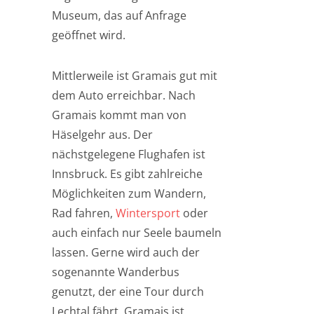
Museum, das auf Anfrage
geöffnet wird.
Mittlerweile ist Gramais gut mit
dem Auto erreichbar. Nach
Gramais kommt man von
Häselgehr aus. Der
nächstgelegene Flughafen ist
Innsbruck. Es gibt zahlreiche
Möglichkeiten zum Wandern,
Rad fahren,
Wintersport
oder
auch einfach nur Seele baumeln
lassen. Gerne wird auch der
sogenannte Wanderbus
genutzt, der eine Tour durch
Lechtal fährt. Gramais ist