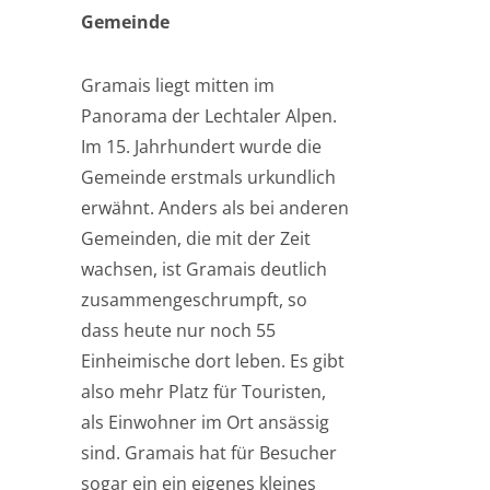
Gemeinde
Gramais liegt mitten im
Panorama der Lechtaler Alpen.
Im 15. Jahrhundert wurde die
Gemeinde erstmals urkundlich
erwähnt. Anders als bei anderen
Gemeinden, die mit der Zeit
wachsen, ist Gramais deutlich
zusammengeschrumpft, so
dass heute nur noch 55
Einheimische dort leben. Es gibt
also mehr Platz für Touristen,
als Einwohner im Ort ansässig
sind. Gramais hat für Besucher
sogar ein ein eigenes kleines