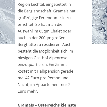
Region Lechtal, eingebettet in
die Berglandschaft. Gramais hat
großzügige Feriendomizile zu
errichtet. So hat man die
Auswahl im 85qm Chalet oder
auch in der 200qm großen
Berghütte zu residieren. Auch
besteht die Möglichkeit sich im
hiesigen Gasthof Alpenrose
einzuquartieren. Ein Zimmer
kostet mit Halbpension gerade
mal 42 Euro pro Person und
Nacht, im Appartement nur 2
Euro mehr.
Gramais – Österreichs kleinste