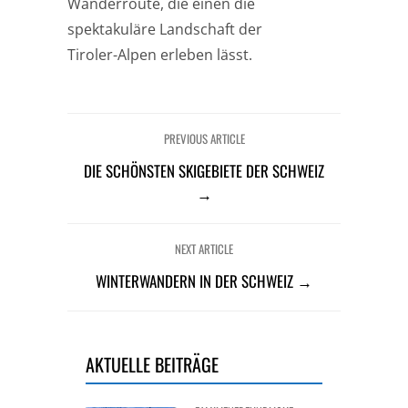
Wanderroute, die einen die
spektakuläre Landschaft der
Tiroler-Alpen erleben lässt.
PREVIOUS ARTICLE
DIE SCHÖNSTEN SKIGEBIETE DER SCHWEIZ
→
NEXT ARTICLE
WINTERWANDERN IN DER SCHWEIZ →
AKTUELLE BEITRÄGE