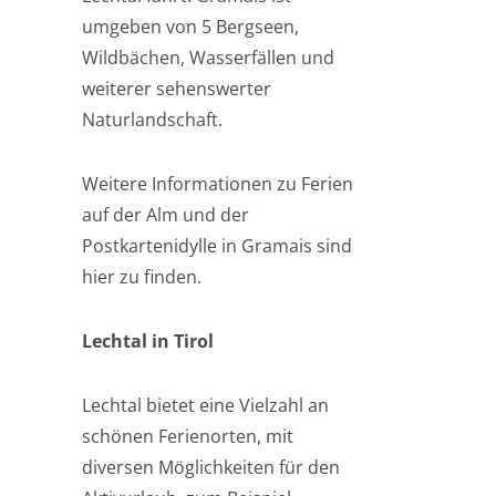
umgeben von 5 Bergseen,
Wildbächen, Wasserfällen und
weiterer sehenswerter
Naturlandschaft.
Weitere Informationen zu Ferien
auf der Alm und der
Postkartenidylle in Gramais sind
hier zu finden.
Lechtal in Tirol
Lechtal bietet eine Vielzahl an
schönen Ferienorten, mit
diversen Möglichkeiten für den