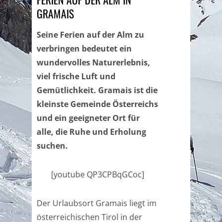
GRAMAIS
Seine Ferien auf der Alm zu
verbringen bedeutet ein
wundervolles Naturerlebnis,
viel frische Luft und
Gemütlichkeit. Gramais ist die
kleinste Gemeinde Österreichs
und ein geeigneter Ort für
alle, die Ruhe und Erholung
suchen.
[youtube QP3CPBqGCoc]
Der Urlaubsort Gramais liegt im
österreichischen Tirol in der