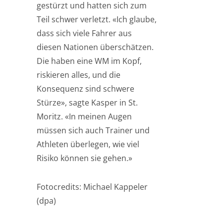
gestürzt und hatten sich zum
Teil schwer verletzt. «Ich glaube,
dass sich viele Fahrer aus
diesen Nationen überschätzen.
Die haben eine WM im Kopf,
riskieren alles, und die
Konsequenz sind schwere
Stürze», sagte Kasper in St.
Moritz. «In meinen Augen
müssen sich auch Trainer und
Athleten überlegen, wie viel
Risiko können sie gehen.»
Fotocredits: Michael Kappeler
(dpa)