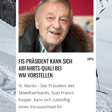
(DPA)
FIS-PRÄSIDENT KANN SICH
ABFAHRTS-QUALI BEI
WM VORSTELLEN
St. Moritz – Der Präsident des
Skiweltverbands, Gian Franco
Kasper, kann sich zukünftig
einen Vorausscheid für