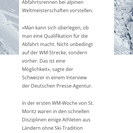
Abfahrtsrennen bei alpinen
Weltmeisterschaften vorstellen.
«Man kann sich überlegen, ob
man eine Qualifikation für die
Abfahrt macht. Nicht unbedingt
auf der WM-Strecke, sondern
vorher. Das ist eine
Möglichkeit», sagte der
Schweizer in einem Interview
der Deutschen Presse-Agentur.
In der ersten WM-Woche von St.
Moritz waren in den schnellen
Disziplinen einige Athleten aus
Ländern ohne Ski-Tradition