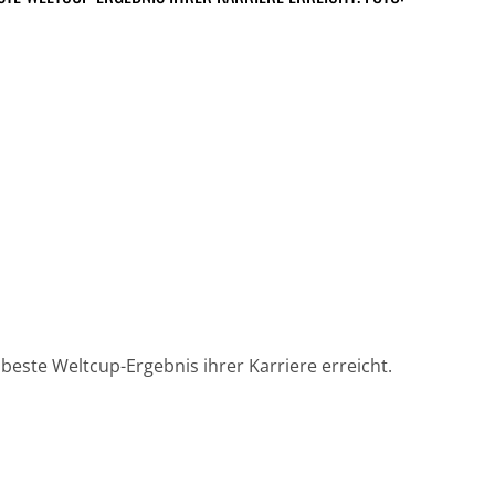
 beste Weltcup-Ergebnis ihrer Karriere erreicht.