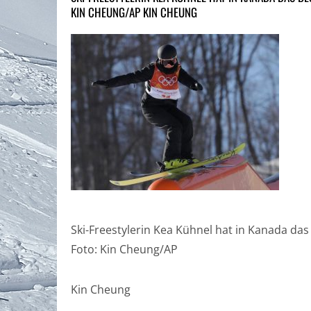
KIN CHEUNG/AP KIN CHEUNG
Ski-Freestylerin Kea Kühnel hat in Kanada das
Foto: Kin Cheung/AP
Kin Cheung