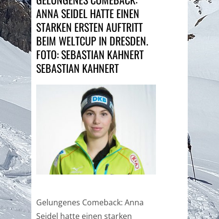
ANNA SEIDEL HATTE EINEN
STARKEN ERSTEN AUFTRITT
BEIM WELTCUP IN DRESDEN.
FOTO: SEBASTIAN KAHNERT
SEBASTIAN KAHNERT
Gelungenes Comeback: Anna
Seidel hatte einen starken