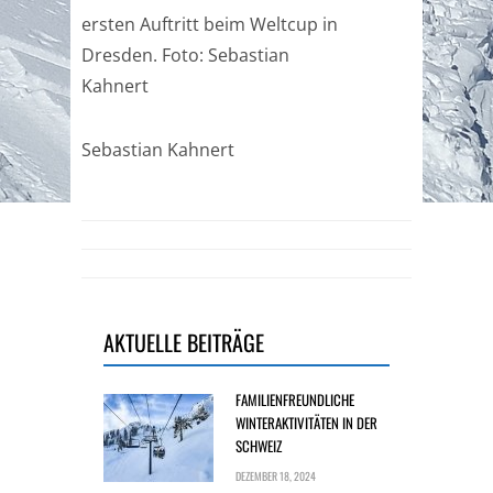
ersten Auftritt beim Weltcup in
Dresden. Foto: Sebastian
Kahnert
Sebastian Kahnert
AKTUELLE BEITRÄGE
FAMILIENFREUNDLICHE
WINTERAKTIVITÄTEN IN DER
SCHWEIZ
DEZEMBER 18, 2024