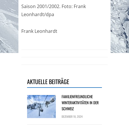
Saison 2001/2002. Foto: Frank
Leonhardt/dpa
Frank Leonhardt
AKTUELLE BEITRÄGE
FAMILIENFREUNDLICHE
WINTERAKTIVITÄTEN IN DER
SCHWEIZ
DEZEMBER 18, 2024