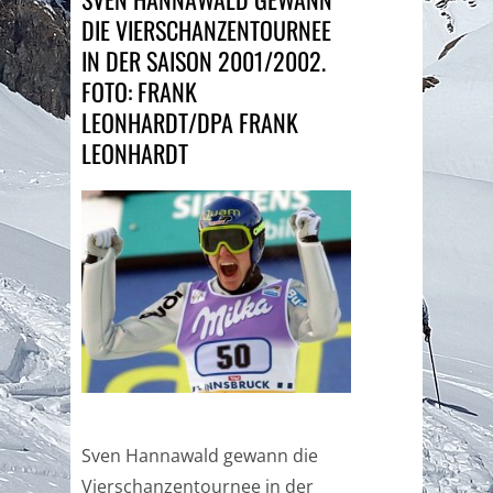
DIE VIERSCHANZENTOURNEE
IN DER SAISON 2001/2002.
FOTO: FRANK
LEONHARDT/DPA FRANK
LEONHARDT
Sven Hannawald gewann die
Vierschanzentournee in der