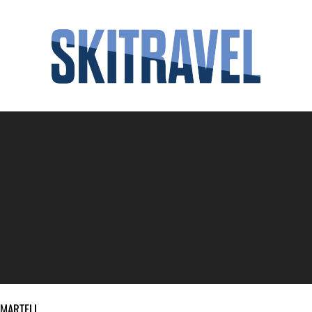
-MARTELL