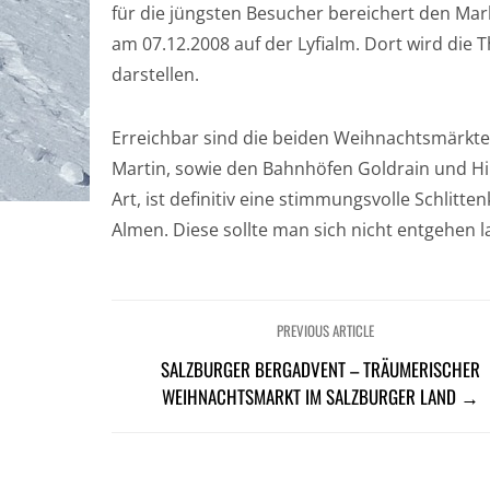
für die jüngsten Besucher bereichert den Ma
am 07.12.2008 auf der Lyfialm. Dort wird die
darstellen.
Erreichbar sind die beiden Weihnachtsmärkte 
Martin, sowie den Bahnhöfen Goldrain und Hin
Art, ist definitiv eine stimmungsvolle Schlitt
Almen. Diese sollte man sich nicht entgehen l
PREVIOUS ARTICLE
SALZBURGER BERGADVENT – TRÄUMERISCHER
WEIHNACHTSMARKT IM SALZBURGER LAND →