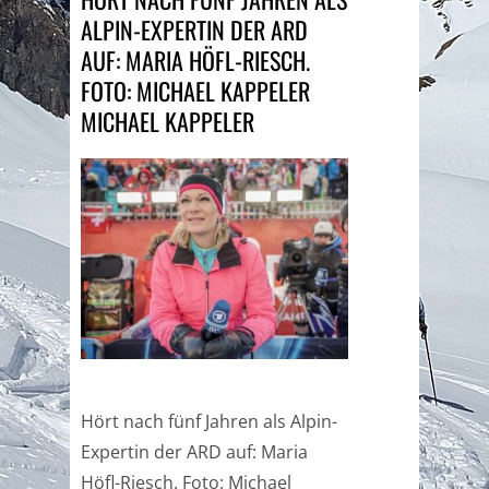
ALPIN-EXPERTIN DER ARD
AUF: MARIA HÖFL-RIESCH.
FOTO: MICHAEL KAPPELER
MICHAEL KAPPELER
Hört nach fünf Jahren als Alpin-
Expertin der ARD auf: Maria
Höfl-Riesch. Foto: Michael