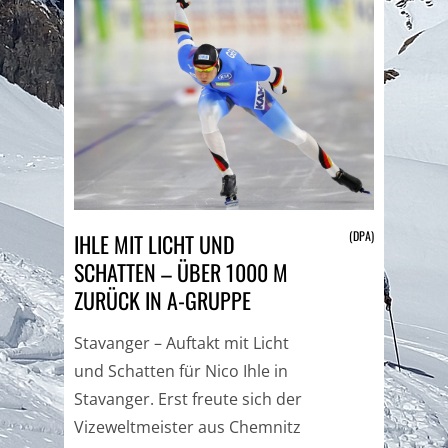
(DPA)
IHLE MIT LICHT UND
SCHATTEN – ÜBER 1000 M
ZURÜCK IN A-GRUPPE
Stavanger – Auftakt mit Licht
und Schatten für Nico Ihle in
Stavanger. Erst freute sich der
Vizeweltmeister aus Chemnitz