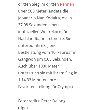
dritten Sieg im dritten
Rennen
über 500 Meter landete die
Japanerin Nao Kodaira, die in
37,08 Sekunden einen
inoffiziellen Weltrekord für
Flachlandbahnen fixierte. Sie
unterbot ihre eigene
Bestleistung vom 10. Februar in
Gangwon um 0,05 Sekunden.
Auch über 1000 Meter
unterstrich sie mit ihrem Sieg in
1:14,33 Minuten ihre
Favoritenstellung für Olympia.
Fotocredits: Peter Dejong
(dpa)