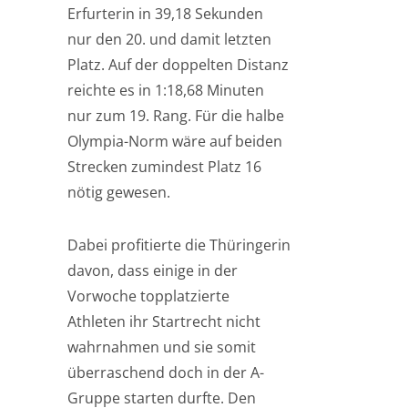
Erfurterin in 39,18 Sekunden
nur den 20. und damit letzten
Platz. Auf der doppelten Distanz
reichte es in 1:18,68 Minuten
nur zum 19. Rang. Für die halbe
Olympia-Norm wäre auf beiden
Strecken zumindest Platz 16
nötig gewesen.
Dabei profitierte die Thüringerin
davon, dass einige in der
Vorwoche topplatzierte
Athleten ihr Startrecht nicht
wahrnahmen und sie somit
überraschend doch in der A-
Gruppe starten durfte. Den