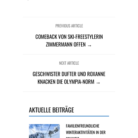
PREVIOUS ARTICLE
COMEBACK VON SKI-FREESTYLERIN
ZIMMERMANN OFFEN →
NEXT ARTICLE
GESCHWISTER DUFTER UND ROXANNE
KNACKEN DIE OLYMPIA-NORM →
AKTUELLE BEITRÄGE
FAMILIENFREUNDLICHE
WINTERAKTIVITÄTEN IN DER