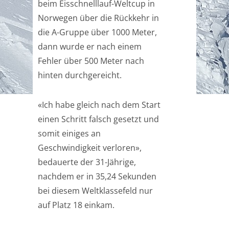
beim Eisschnelllauf-Weltcup in
Norwegen über die Rückkehr in
die A-Gruppe über 1000 Meter,
dann wurde er nach einem
Fehler über 500 Meter nach
hinten durchgereicht.
«Ich habe gleich nach dem Start
einen Schritt falsch gesetzt und
somit einiges an
Geschwindigkeit verloren»,
bedauerte der 31-Jährige,
nachdem er in 35,24 Sekunden
bei diesem Weltklassefeld nur
auf Platz 18 einkam.