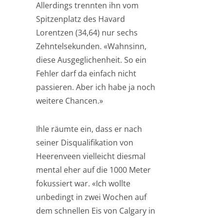
Allerdings trennten ihn vom
Spitzenplatz des Havard
Lorentzen (34,64) nur sechs
Zehntelsekunden. «Wahnsinn,
diese Ausgeglichenheit. So ein
Fehler darf da einfach nicht
passieren. Aber ich habe ja noch
weitere Chancen.»
Ihle räumte ein, dass er nach
seiner Disqualifikation von
Heerenveen vielleicht diesmal
mental eher auf die 1000 Meter
fokussiert war. «Ich wollte
unbedingt in zwei Wochen auf
dem schnellen Eis von Calgary in