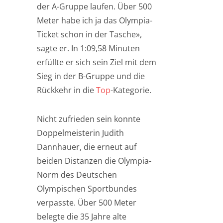
der A-Gruppe laufen. Über 500
Meter habe ich ja das Olympia-
Ticket schon in der Tasche»,
sagte er. In 1:09,58 Minuten
erfüllte er sich sein Ziel mit dem
Sieg in der B-Gruppe und die
Rückkehr in die
Top
-Kategorie.
Nicht zufrieden sein konnte
Doppelmeisterin Judith
Dannhauer, die erneut auf
beiden Distanzen die Olympia-
Norm des Deutschen
Olympischen Sportbundes
verpasste. Über 500 Meter
belegte die 35 Jahre alte