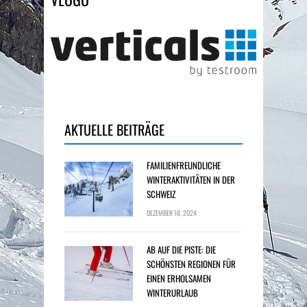
AKTUELLE BEITRÄGE
FAMILIENFREUNDLICHE
WINTERAKTIVITÄTEN IN DER
SCHWEIZ
DEZEMBER 18, 2024
AB AUF DIE PISTE: DIE
SCHÖNSTEN REGIONEN FÜR
EINEN ERHOLSAMEN
WINTERURLAUB