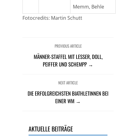
Memm, Behle
Fotocredits: Martin Schutt
PREVIOUS ARTICLE
MÄNNER-STAFFEL MIT LESSER, DOLL,
PEIFFER UND SCHEMPP →
NEXT ARTICLE
DIE ERFOLGREICHSTEN BIATHLETINNEN BEI
EINER WM →
AKTUELLE BEITRÄGE