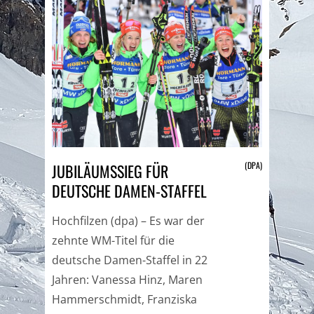
(DPA)
JUBILÄUMSSIEG FÜR
DEUTSCHE DAMEN-STAFFEL
Hochfilzen (dpa) – Es war der
zehnte WM-Titel für die
deutsche Damen-Staffel in 22
Jahren: Vanessa Hinz, Maren
Hammerschmidt, Franziska