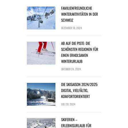
FAMILIENFREUNDLICHE
WINTERAKTIVITÄTEN IN DER
SCHWEIZ
DEZEMBER 18, 2024
AB AUF DIE PISTE: DIE
SCHÖNSTEN REGIONEN FÜR
EINEN ERHOLSAMEN
WINTERURLAUB
OKTOBER 24, 2024
DIE SKISAISON 2024/2025:
DIGITAL, VIELFÄLTIG,
KOMFORTORIENTIERT
JULI 30, 2024
SKIFERIEN –
ERLEBNISURLAUB FÜR