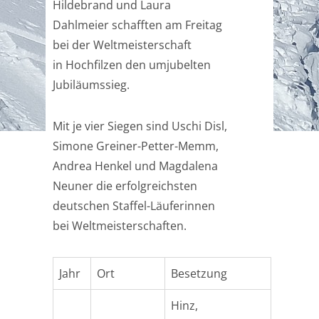
Hildebrand und Laura
Dahlmeier schafften am Freitag
bei der Weltmeisterschaft
in Hochfilzen den umjubelten
Jubiläumssieg.
Mit je vier Siegen sind Uschi Disl,
Simone Greiner-Petter-Memm,
Andrea Henkel und Magdalena
Neuner die erfolgreichsten
deutschen Staffel-Läuferinnen
bei Weltmeisterschaften.
Jahr
Ort
Besetzung
Hinz,