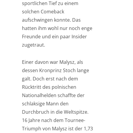
sportlichen Tief zu einem
solchen Comeback
aufschwingen konnte. Das
hatten ihm wohl nur noch enge
Freunde und ein paar Insider
zugetraut.
Einer davon war Malysz, als
dessen Kronprinz Stoch lange
galt. Doch erst nach dem
Rücktritt des polnischen
Nationalhelden schaffte der
schlaksige Mann den
Durchbruch in die Weltspitze.
16 Jahre nach dem Tournee-
Triumph von Malysz ist der 1,73