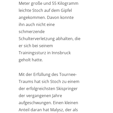
Meter große und 55 Kilogramm
leichte Stoch auf dem Gipfel
angekommen. Davon konnte
ihn auch nicht eine
schmerzende
Schulterverletzung abhalten, die
er sich bei seinem
Trainingssturz in Innsbruck
geholt hatte.
Mit der Erfüllung des Tournee-
Traums hat sich Stoch zu einem
der erfolgreichsten Skispringer
der vergangenen Jahre
aufgeschwungen. Einen kleinen
Anteil daran hat Malysz, der als