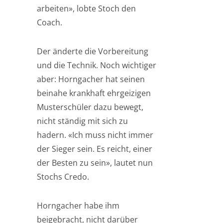
arbeiten», lobte Stoch den
Coach.
Der änderte die Vorbereitung
und die Technik. Noch wichtiger
aber: Horngacher hat seinen
beinahe krankhaft ehrgeizigen
Musterschüler dazu bewegt,
nicht ständig mit sich zu
hadern. «Ich muss nicht immer
der Sieger sein. Es reicht, einer
der Besten zu sein», lautet nun
Stochs Credo.
Horngacher habe ihm
beigebracht, nicht darüber