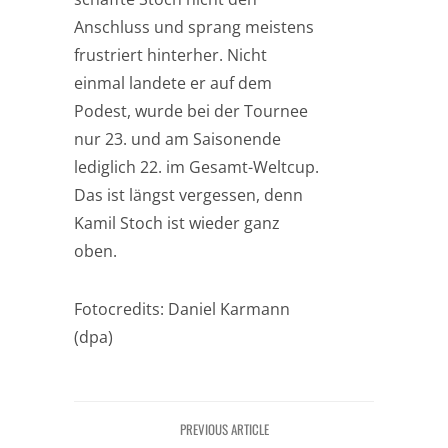
Anschluss und sprang meistens
frustriert hinterher. Nicht
einmal landete er auf dem
Podest, wurde bei der Tournee
nur 23. und am Saisonende
lediglich 22. im Gesamt-Weltcup.
Das ist längst vergessen, denn
Kamil Stoch ist wieder ganz
oben.
Fotocredits: Daniel Karmann
(dpa)
PREVIOUS ARTICLE