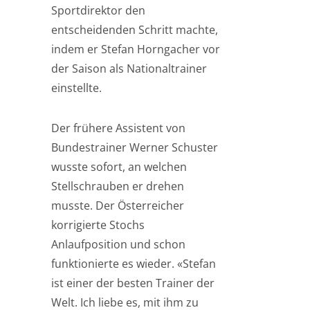
Sportdirektor den
entscheidenden Schritt machte,
indem er Stefan Horngacher vor
der Saison als Nationaltrainer
einstellte.
Der frühere Assistent von
Bundestrainer Werner Schuster
wusste sofort, an welchen
Stellschrauben er drehen
musste. Der Österreicher
korrigierte Stochs
Anlaufposition und schon
funktionierte es wieder. «Stefan
ist einer der besten Trainer der
Welt. Ich liebe es, mit ihm zu