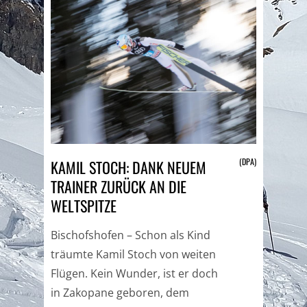
(DPA)
KAMIL STOCH: DANK NEUEM
TRAINER ZURÜCK AN DIE
WELTSPITZE
Bischofshofen – Schon als Kind
träumte Kamil Stoch von weiten
Flügen. Kein Wunder, ist er doch
in Zakopane geboren, dem