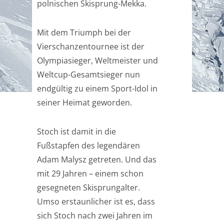
polnischen Skisprung-Mekka.
Mit dem Triumph bei der
Vierschanzentournee ist der
Olympiasieger, Weltmeister und
Weltcup-Gesamtsieger nun
endgültig zu einem Sport-Idol in
seiner Heimat geworden.
Stoch ist damit in die
Fußstapfen des legendären
Adam Malysz getreten. Und das
mit 29 Jahren – einem schon
gesegneten Skisprungalter.
Umso erstaunlicher ist es, dass
sich Stoch nach zwei Jahren im