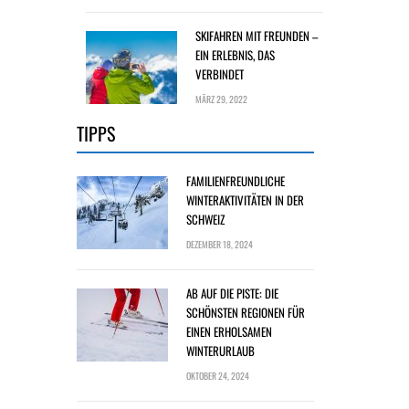
SKIFAHREN MIT FREUNDEN –
EIN ERLEBNIS, DAS
VERBINDET
MÄRZ 29, 2022
TIPPS
FAMILIENFREUNDLICHE
WINTERAKTIVITÄTEN IN DER
SCHWEIZ
DEZEMBER 18, 2024
AB AUF DIE PISTE: DIE
SCHÖNSTEN REGIONEN FÜR
EINEN ERHOLSAMEN
WINTERURLAUB
OKTOBER 24, 2024