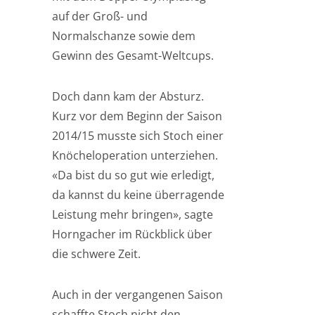
auf der Groß- und
Normalschanze sowie dem
Gewinn des Gesamt-Weltcups.
Doch dann kam der Absturz.
Kurz vor dem Beginn der Saison
2014/15 musste sich Stoch einer
Knöcheloperation unterziehen.
«Da bist du so gut wie erledigt,
da kannst du keine überragende
Leistung mehr bringen», sagte
Horngacher im Rückblick über
die schwere Zeit.
Auch in der vergangenen Saison
schaffte Stoch nicht den