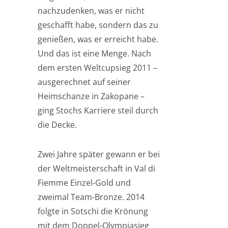
nachzudenken, was er nicht
geschafft habe, sondern das zu
genießen, was er erreicht habe.
Und das ist eine Menge. Nach
dem ersten Weltcupsieg 2011 –
ausgerechnet auf seiner
Heimschanze in Zakopane –
ging Stochs Karriere steil durch
die Decke.
Zwei Jahre später gewann er bei
der Weltmeisterschaft in Val di
Fiemme Einzel-Gold und
zweimal Team-Bronze. 2014
folgte in Sotschi die Krönung
mit dem Doppel-Olympiasieg