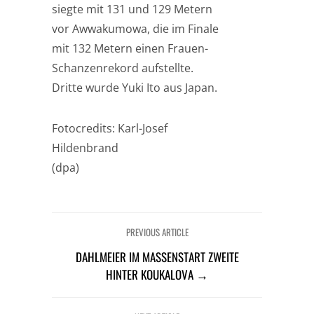
siegte mit 131 und 129 Metern
vor Awwakumowa, die im Finale
mit 132 Metern einen Frauen-
Schanzenrekord aufstellte.
Dritte wurde Yuki Ito aus Japan.
Fotocredits: Karl-Josef
Hildenbrand
(dpa)
PREVIOUS ARTICLE
DAHLMEIER IM MASSENSTART ZWEITE
HINTER KOUKALOVA →