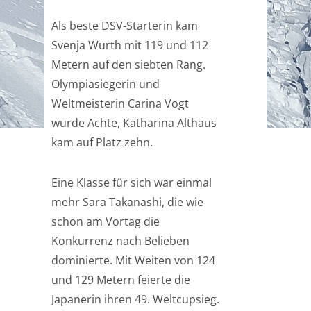
Als beste DSV-Starterin kam
Svenja Würth mit 119 und 112
Metern auf den siebten Rang.
Olympiasiegerin und
Weltmeisterin Carina Vogt
wurde Achte, Katharina Althaus
kam auf Platz zehn.
Eine Klasse für sich war einmal
mehr Sara Takanashi, die wie
schon am Vortag die
Konkurrenz nach Belieben
dominierte. Mit Weiten von 124
und 129 Metern feierte die
Japanerin ihren 49. Weltcupsieg.