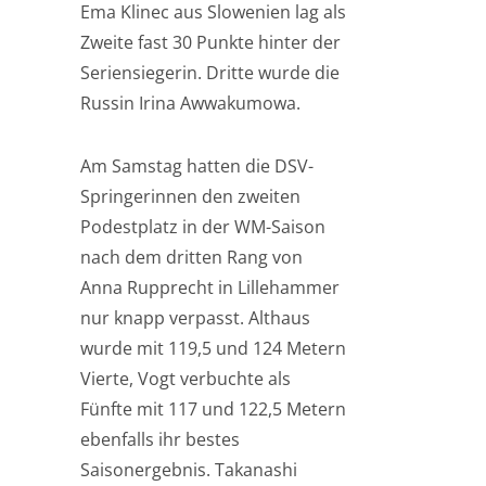
Ema Klinec aus Slowenien lag als
Zweite fast 30 Punkte hinter der
Seriensiegerin. Dritte wurde die
Russin Irina Awwakumowa.
Am Samstag hatten die DSV-
Springerinnen den zweiten
Podestplatz in der WM-Saison
nach dem dritten Rang von
Anna Rupprecht in Lillehammer
nur knapp verpasst. Althaus
wurde mit 119,5 und 124 Metern
Vierte, Vogt verbuchte als
Fünfte mit 117 und 122,5 Metern
ebenfalls ihr bestes
Saisonergebnis. Takanashi