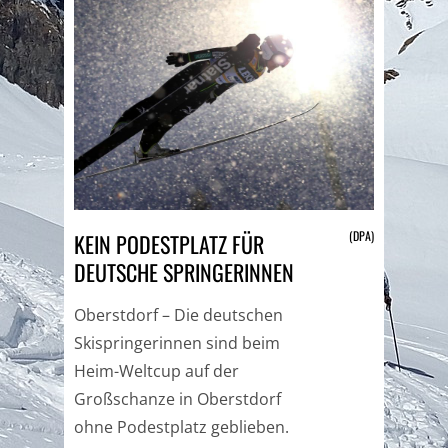
(DPA)
KEIN PODESTPLATZ FÜR
DEUTSCHE SPRINGERINNEN
Oberstdorf – Die deutschen
Skispringerinnen sind beim
Heim-Weltcup auf der
Großschanze in Oberstdorf
ohne Podestplatz geblieben.