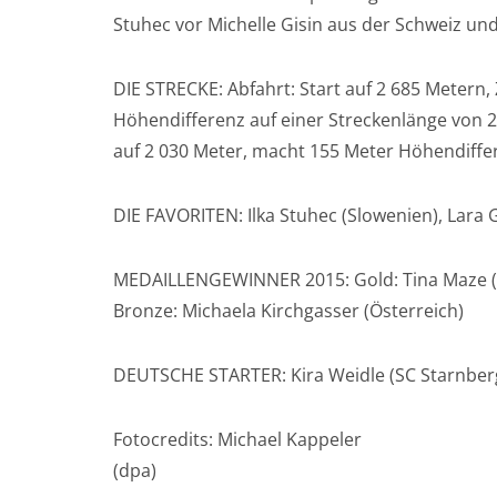
Stuhec vor Michelle Gisin aus der Schweiz und 
DIE STRECKE: Abfahrt: Start auf 2 685 Metern,
Höhendifferenz auf einer Streckenlänge von 2 
auf 2 030 Meter, macht 155 Meter Höhendiffe
DIE FAVORITEN: Ilka Stuhec (Slowenien), Lara G
MEDAILLENGEWINNER 2015: Gold: Tina Maze (Slo
Bronze: Michaela Kirchgasser (Österreich)
DEUTSCHE STARTER: Kira Weidle (SC Starnber
Fotocredits: Michael Kappeler
(dpa)