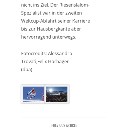
nicht ins Ziel. Der Riesenslalom-
Spezialist war in der zweiten
Weltcup-Abfahrt seiner Karriere
bis zur Hausbergkante aber
hervorragend unterwegs.
Fotocredits: Alessandro
Trovati,Felix Hörhager
(dpa)
PREVIOUS ARTICLE