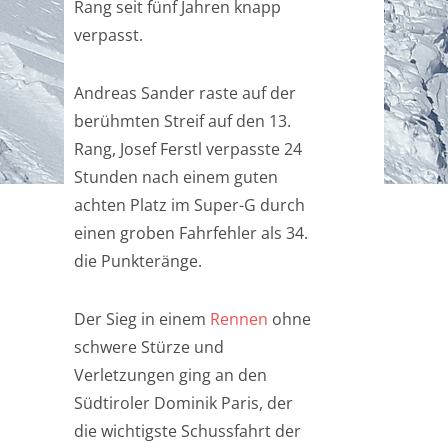
Rang seit fünf Jahren knapp
verpasst.
Andreas Sander raste auf der
berühmten Streif auf den 13.
Rang, Josef Ferstl verpasste 24
Stunden nach einem guten
achten Platz im Super-G durch
einen groben Fahrfehler als 34.
die Punkteränge.
Der Sieg in einem
Rennen
ohne
schwere Stürze und
Verletzungen ging an den
Südtiroler Dominik Paris, der
die wichtigste Schussfahrt der