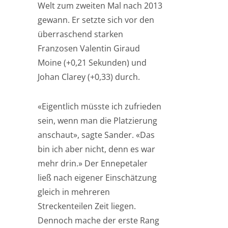
Welt zum zweiten Mal nach 2013
gewann. Er setzte sich vor den
überraschend starken
Franzosen Valentin Giraud
Moine (+0,21 Sekunden) und
Johan Clarey (+0,33) durch.
«Eigentlich müsste ich zufrieden
sein, wenn man die Platzierung
anschaut», sagte Sander. «Das
bin ich aber nicht, denn es war
mehr drin.» Der Ennepetaler
ließ nach eigener Einschätzung
gleich in mehreren
Streckenteilen Zeit liegen.
Dennoch mache der erste Rang