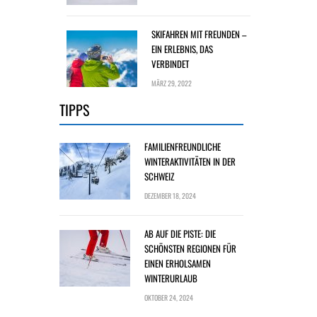
SKIFAHREN MIT FREUNDEN –
EIN ERLEBNIS, DAS
VERBINDET
MÄRZ 29, 2022
TIPPS
FAMILIENFREUNDLICHE
WINTERAKTIVITÄTEN IN DER
SCHWEIZ
DEZEMBER 18, 2024
AB AUF DIE PISTE: DIE
SCHÖNSTEN REGIONEN FÜR
EINEN ERHOLSAMEN
WINTERURLAUB
OKTOBER 24, 2024