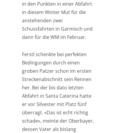
in den Punkten in einer Abfahrt
in diesem Winter Mut für die
anstehenden zwei
Schussfahrten in Garmisch und
dann für die WM im Februar.
Ferstl schenkte bei perfekten
Bedingungen durch einen
groben Patzer schon im ersten
Streckenabschnitt sein Rennen
her. Bei der bis dato letzten
Abfahrt in Santa Caterina hatte
er vor Silvester mit Platz fünf
überragt. «Das ist echt richtig
schade», meinte der Oberbayer,
dessen Vater als bislang