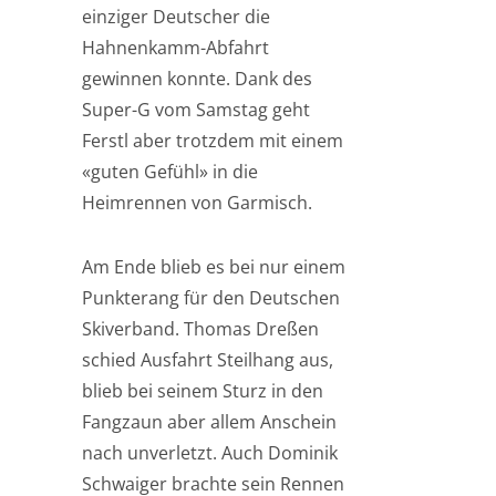
einziger Deutscher die
Hahnenkamm-Abfahrt
gewinnen konnte. Dank des
Super-G vom Samstag geht
Ferstl aber trotzdem mit einem
«guten Gefühl» in die
Heimrennen von Garmisch.
Am Ende blieb es bei nur einem
Punkterang für den Deutschen
Skiverband. Thomas Dreßen
schied Ausfahrt Steilhang aus,
blieb bei seinem Sturz in den
Fangzaun aber allem Anschein
nach unverletzt. Auch Dominik
Schwaiger brachte sein Rennen