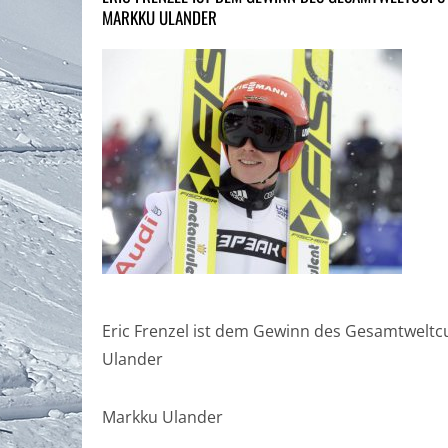
MARKKU ULANDER
Eric Frenzel ist dem Gewinn des Gesamtweltcu
Ulander
Markku Ulander