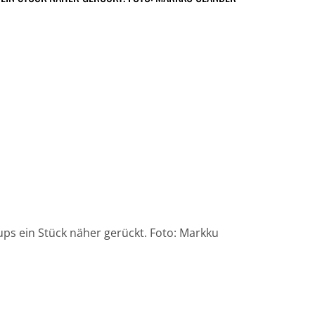
ps ein Stück näher gerückt. Foto: Markku