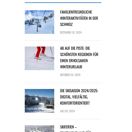
FAMILIENFREUNDLICHE
WINTERAKTIVITÄTEN IN DER
SCHWEIZ
DEZEMBER 18, 2024
AB AUF DIE PISTE: DIE
SCHÖNSTEN REGIONEN FÜR
EINEN ERHOLSAMEN
WINTERURLAUB
OKTOBER 24, 2024
DIE SKISAISON 2024/2025:
DIGITAL, VIELFÄLTIG,
KOMFORTORIENTIERT
JULI 30, 2024
SKIFERIEN –