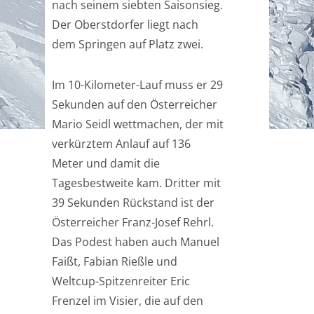
nach seinem siebten Saisonsieg.
Der Oberstdorfer liegt nach
dem Springen auf Platz zwei.
Im 10-Kilometer-Lauf muss er 29
Sekunden auf den Österreicher
Mario Seidl wettmachen, der mit
verkürztem Anlauf auf 136
Meter und damit die
Tagesbestweite kam. Dritter mit
39 Sekunden Rückstand ist der
Österreicher Franz-Josef Rehrl.
Das Podest haben auch Manuel
Faißt, Fabian Rießle und
Weltcup-Spitzenreiter Eric
Frenzel im Visier, die auf den