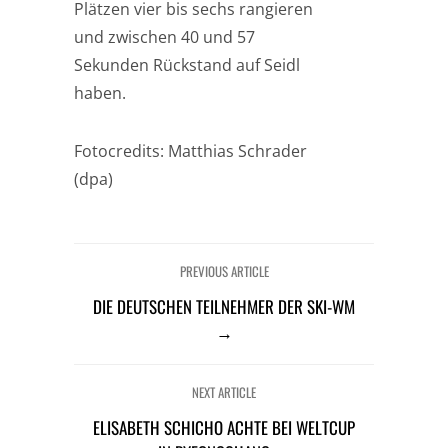
Plätzen vier bis sechs rangieren
und zwischen 40 und 57
Sekunden Rückstand auf Seidl
haben.
Fotocredits: Matthias Schrader
(dpa)
PREVIOUS ARTICLE
DIE DEUTSCHEN TEILNEHMER DER SKI-WM
→
NEXT ARTICLE
ELISABETH SCHICHO ACHTE BEI WELTCUP