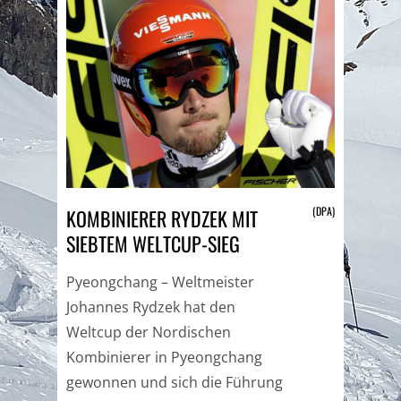
(DPA)
KOMBINIERER RYDZEK MIT
SIEBTEM WELTCUP-SIEG
Pyeongchang – Weltmeister
Johannes Rydzek hat den
Weltcup der Nordischen
Kombinierer in Pyeongchang
gewonnen und sich die Führung