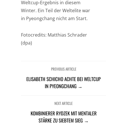
Weltcup-Ergebnis in diesem
Winter. Ein Teil der Weltelite war
in Pyeongchang nicht am Start.
Fotocredits: Matthias Schrader
(dpa)
PREVIOUS ARTICLE
ELISABETH SCHICHO ACHTE BEI WELTCUP
IN PYEONGCHANG →
NEXT ARTICLE
KOMBINIERER RYDZEK MIT MENTALER
STÄRKE ZU SIEBTEM SIEG →