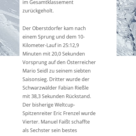
im Gesamtklassement
zurückgeholt.
Der Oberstdorfer kam nach
einem Sprung und dem 10-
Kilometer-Lauf in 25:12,9
Minuten mit 20,0 Sekunden
Vorsprung auf den Österreicher
Mario Seidl zu seinem siebten
Saisonsieg. Dritter wurde der
Schwarzwälder Fabian Rießle
mit 38,3 Sekunden Rückstand.
Der bisherige Weltcup-
Spitzenreiter Eric Frenzel wurde
Vierter. Manuel Faißt schaffte
als Sechster sein bestes