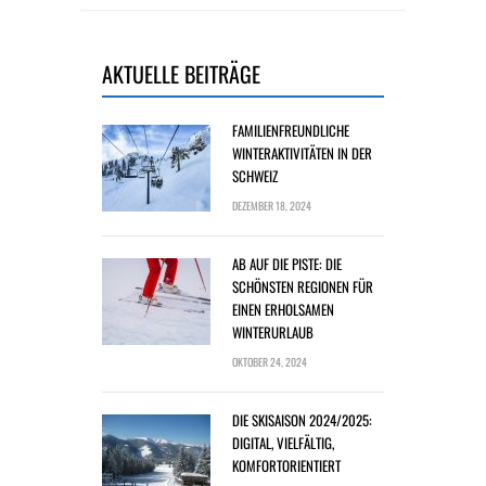
AKTUELLE BEITRÄGE
FAMILIENFREUNDLICHE
WINTERAKTIVITÄTEN IN DER
SCHWEIZ
DEZEMBER 18, 2024
AB AUF DIE PISTE: DIE
SCHÖNSTEN REGIONEN FÜR
EINEN ERHOLSAMEN
WINTERURLAUB
OKTOBER 24, 2024
DIE SKISAISON 2024/2025:
DIGITAL, VIELFÄLTIG,
KOMFORTORIENTIERT