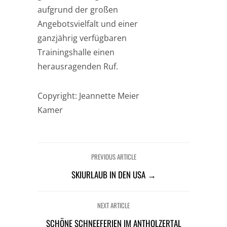
aufgrund der großen
Angebotsvielfalt und einer
ganzjährig verfügbaren
Trainingshalle einen
herausragenden Ruf.
Copyright: Jeannette Meier
Kamer
PREVIOUS ARTICLE
SKIURLAUB IN DEN USA →
NEXT ARTICLE
SCHÖNE SCHNEEFERIEN IM ANTHOLZERTAL