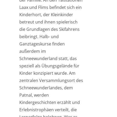
der Familie. An den Talstationen
Laax und Flims befindet sich ein
Kinderhort, der Kleinkinder
betreut und ihnen spielerisch
die Grundlagen des Skifahrens
beibringt. Halb- und
Ganztageskurse finden
außerdem im
Schneewunderland statt, das
speziell als Übungsgelände für
Kinder konzipiert wurde. Am
zentralen Versammlungsort des
Schneewunderlandes, dem
Patnal, werden
Kindergeschichten erzählt und
Erlebnistrophäen verteilt, die