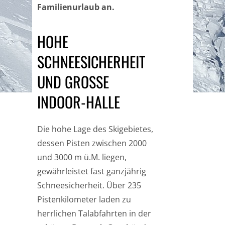
Familienurlaub an.
HOHE
SCHNEESICHERHEIT
UND GROSSE I
NDOOR-HALLE
Die hohe Lage des Skigebietes,
dessen Pisten zwischen 2000
und 3000 m ü.M. liegen,
gewährleistet fast ganzjährig
Schneesicherheit. Über 235
Pistenkilometer laden zu
herrlichen Talabfahrten in der