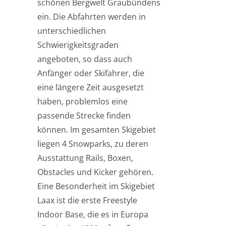
schönen Bergwelt Graubündens
ein. Die Abfahrten werden in
unterschiedlichen
Schwierigkeitsgraden
angeboten, so dass auch
Anfänger oder Skifahrer, die
eine längere Zeit ausgesetzt
haben, problemlos eine
passende Strecke finden
können. Im gesamten Skigebiet
liegen 4 Snowparks, zu deren
Ausstattung Rails, Boxen,
Obstacles und Kicker gehören.
Eine Besonderheit im Skigebiet
Laax ist die erste Freestyle
Indoor Base, die es in Europa