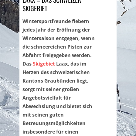
SKIGEBIET
Wintersportfreunde fiebern
jedes Jahr der Eröffnung der
Wintersaison entgegen, wenn
die schneereichen Pisten zur
Abfahrt freigegeben werden.
Das
Skigebiet
Laax, das im
Herzen des schweizerischen
Kantons Graubünden liegt,
sorgt mit seiner großen
Angebotsvielfalt für
Abwechslung und bietet sich
mit seinen guten
Betreuungsmöglichkeiten
insbesondere für einen