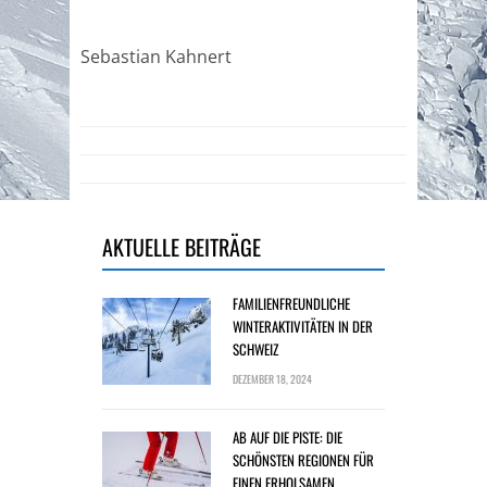
Sebastian Kahnert
AKTUELLE BEITRÄGE
FAMILIENFREUNDLICHE
WINTERAKTIVITÄTEN IN DER
SCHWEIZ
DEZEMBER 18, 2024
AB AUF DIE PISTE: DIE
SCHÖNSTEN REGIONEN FÜR
EINEN ERHOLSAMEN