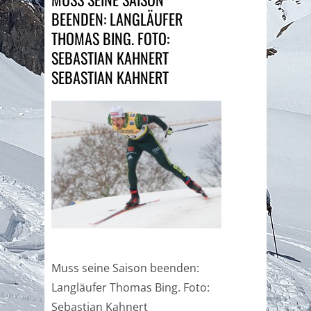
BEENDEN: LANGLÄUFER
THOMAS BING. FOTO:
SEBASTIAN KAHNERT
SEBASTIAN KAHNERT
Muss seine Saison beenden:
Langläufer Thomas Bing. Foto:
Sebastian Kahnert