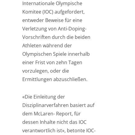
Internationale Olympische
Komitee (IOC) aufgefordert,
entweder Beweise für eine
Verletzung von Anti-Doping-
Vorschriften durch die beiden
Athleten während der
Olympischen Spiele innerhalb
einer Frist von zehn Tagen
vorzulegen, oder die
Ermittlungen abzuschließen.
«Die Einleitung der
Disziplinarverfahren basiert auf
dem McLaren- Report, für
dessen Inhalte nicht das IOC
verantwortlich ist», betonte IOC-