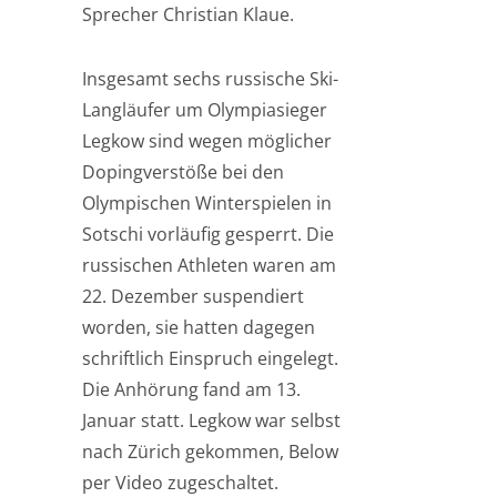
Sprecher Christian Klaue.
Insgesamt sechs russische Ski-
Langläufer um Olympiasieger
Legkow sind wegen möglicher
Dopingverstöße bei den
Olympischen Winterspielen in
Sotschi vorläufig gesperrt. Die
russischen Athleten waren am
22. Dezember suspendiert
worden, sie hatten dagegen
schriftlich Einspruch eingelegt.
Die Anhörung fand am 13.
Januar statt. Legkow war selbst
nach Zürich gekommen, Below
per Video zugeschaltet.