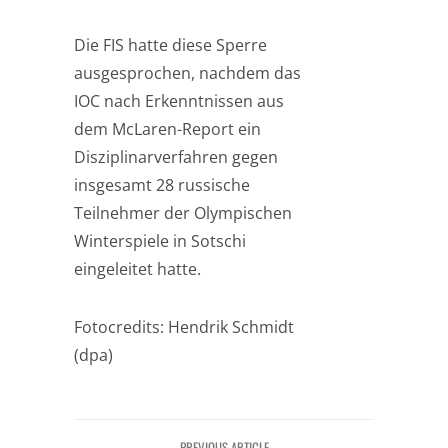
Die FIS hatte diese Sperre
ausgesprochen, nachdem das
IOC nach Erkenntnissen aus
dem McLaren-Report ein
Disziplinarverfahren gegen
insgesamt 28 russische
Teilnehmer der Olympischen
Winterspiele in Sotschi
eingeleitet hatte.
Fotocredits: Hendrik Schmidt
(dpa)
PREVIOUS ARTICLE