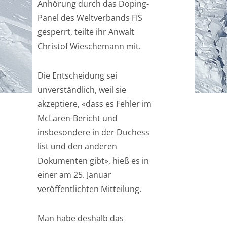
Anhörung durch das Doping-
Panel des Weltverbands FIS
gesperrt, teilte ihr Anwalt
Christof Wieschemann mit.
Die Entscheidung sei
unverständlich, weil sie
akzeptiere, «dass es Fehler im
McLaren-Bericht und
insbesondere in der Duchess
list und den anderen
Dokumenten gibt», hieß es in
einer am 25. Januar
veröffentlichten Mitteilung.
Man habe deshalb das