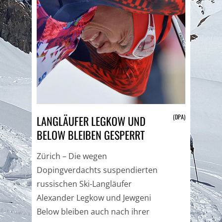
(DPA)
LANGLÄUFER LEGKOW UND
BELOW BLEIBEN GESPERRT
Zürich – Die wegen
Dopingverdachts suspendierten
russischen Ski-Langläufer
Alexander Legkow und Jewgeni
Below bleiben auch nach ihrer