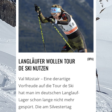
(DPA)
LANGLÄUFER WOLLEN TOUR
DE SKI NUTZEN
Val Müstair – Eine derartige
Vorfreude auf die Tour de Ski
hat man im deutschen Langlauf-
Lager schon lange nicht mehr
gespürt. Die am Silvestertag