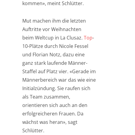
kommen», meint Schlütter.
Mut machen ihm die letzten
Auftritte vor Weihnachten
beim Weltcup in La Clusaz.
Top
-
10-Plätze durch Nicole Fessel
und Florian Notz, dazu eine
ganz stark laufende Männer-
Staffel auf Platz vier. «Gerade im
Männerbereich war das wie eine
Initialzündung. Sie raufen sich
als Team zusammen,
orientieren sich auch an den
erfolgreicheren Frauen. Da
wächst was heran», sagt
Schlütter.