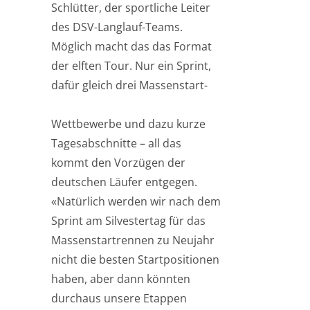
Schlütter, der sportliche Leiter
des DSV-Langlauf-Teams.
Möglich macht das das Format
der elften Tour. Nur ein Sprint,
dafür gleich drei Massenstart-
Wettbewerbe und dazu kurze
Tagesabschnitte – all das
kommt den Vorzügen der
deutschen Läufer entgegen.
«Natürlich werden wir nach dem
Sprint am Silvestertag für das
Massenstartrennen zu Neujahr
nicht die besten Startpositionen
haben, aber dann könnten
durchaus unsere Etappen