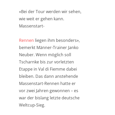
«Bei der Tour werden wir sehen,
wie weit er gehen kann.
Massenstart-
Rennen
liegen ihm besonders»,
bemerkt Männer-Trainer Janko
Neuber. Wenn möglich soll
Tscharnke bis zur vorletzten
Etappe in Val di Fiemme dabei
bleiben. Das dann anstehende
Massenstart-Rennen hatte er
vor zwei Jahren gewonnen – es
war der bislang letzte deutsche
Weltcup-Sieg.