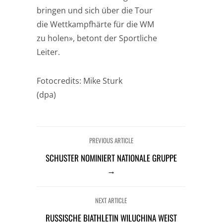
bringen und sich über die Tour
die Wettkampfhärte für die WM
zu holen», betont der Sportliche
Leiter.
Fotocredits: Mike Sturk
(dpa)
PREVIOUS ARTICLE
SCHUSTER NOMINIERT NATIONALE GRUPPE
→
NEXT ARTICLE
RUSSISCHE BIATHLETIN WILUCHINA WEIST