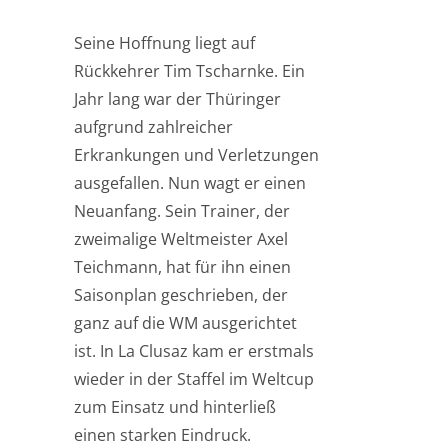
Seine Hoffnung liegt auf
Rückkehrer Tim Tscharnke. Ein
Jahr lang war der Thüringer
aufgrund zahlreicher
Erkrankungen und Verletzungen
ausgefallen. Nun wagt er einen
Neuanfang. Sein Trainer, der
zweimalige Weltmeister Axel
Teichmann, hat für ihn einen
Saisonplan geschrieben, der
ganz auf die WM ausgerichtet
ist. In La Clusaz kam er erstmals
wieder in der Staffel im Weltcup
zum Einsatz und hinterließ
einen starken Eindruck.