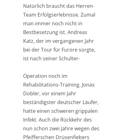
Natürlich braucht das Herren-
Team Erfolgserlebnisse. Zumal
man immer noch nicht in
Bestbesetzung ist. Andreas
Katz, der im vergangenen Jahr
bei der Tour für Furore sorgte,
ist nach seiner Schulter-
Operation noch im
Rehabilitations-Training. Jonas
Dobler, vor einem Jahr
beständigster deutscher Läufer,
hatte einen schweren grippalen
Infekt. Auch die Rückkehr des
nun schon zwei Jahre wegen des
Pfeifferschen Drüsenfiebers