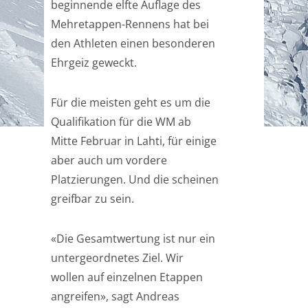
beginnende elfte Auflage des
Mehretappen-Rennens hat bei
den Athleten einen besonderen
Ehrgeiz geweckt.
Für die meisten geht es um die
Qualifikation für die WM ab
Mitte Februar in Lahti, für einige
aber auch um vordere
Platzierungen. Und die scheinen
greifbar zu sein.
«Die Gesamtwertung ist nur ein
untergeordnetes Ziel. Wir
wollen auf einzelnen Etappen
angreifen», sagt Andreas