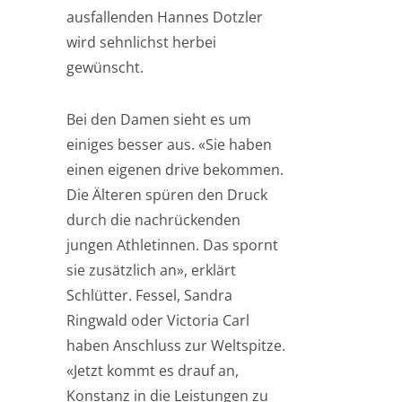
ausfallenden Hannes Dotzler
wird sehnlichst herbei
gewünscht.
Bei den Damen sieht es um
einiges besser aus. «Sie haben
einen eigenen drive bekommen.
Die Älteren spüren den Druck
durch die nachrückenden
jungen Athletinnen. Das spornt
sie zusätzlich an», erklärt
Schlütter. Fessel, Sandra
Ringwald oder Victoria Carl
haben Anschluss zur Weltspitze.
«Jetzt kommt es drauf an,
Konstanz in die Leistungen zu