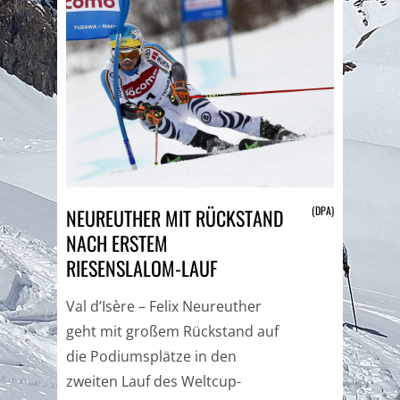
(DPA)
NEUREUTHER MIT RÜCKSTAND
NACH ERSTEM
RIESENSLALOM-LAUF
Val d’Isère – Felix Neureuther
geht mit großem Rückstand auf
die Podiumsplätze in den
zweiten Lauf des Weltcup-