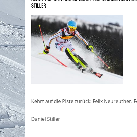
STILLER
Kehrt auf die Piste zurück: Felix Neureuther. 
Daniel Stiller