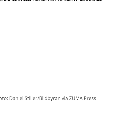
Foto: Daniel Stiller/Bildbyran via ZUMA Press