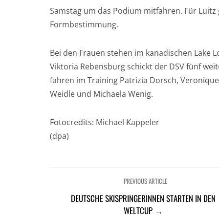
Samstag um das Podium mitfahren. Für Luitz
Formbestimmung.
Bei den Frauen stehen im kanadischen Lake L
Viktoria Rebensburg schickt der DSV fünf weit
fahren im Training Patrizia Dorsch, Veronique
Weidle und Michaela Wenig.
Fotocredits: Michael Kappeler
(dpa)
PREVIOUS ARTICLE
DEUTSCHE SKISPRINGERINNEN STARTEN IN DEN
WELTCUP →