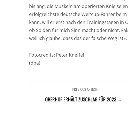
bislang, die Muskeln am operierten Knie seie
erfolgreichste deutsche Weltcup-Fahrer beim 
kann, will er erst nach den Trainingstagen in
ob Sölden für mich Sinn macht oder nicht. Fak
weil ich glaube, dass das der falsche Weg ist»
Fotocredits: Peter Kneffel
(dpa)
PREVIOUS ARTICLE
OBERHOF ERHÄLT ZUSCHLAG FÜR 2023 →